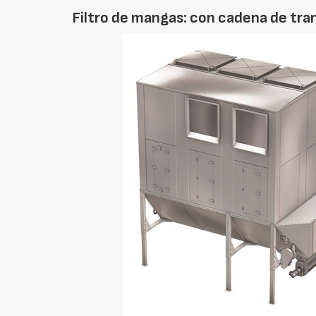
Filtro de mangas: con cadena de tra