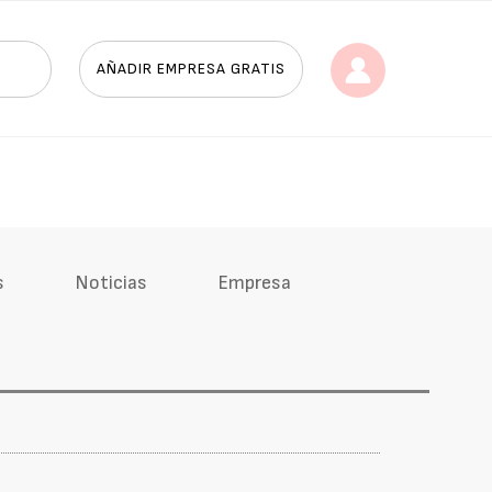
AÑADIR EMPRESA GRATIS
s
Noticias
Empresa