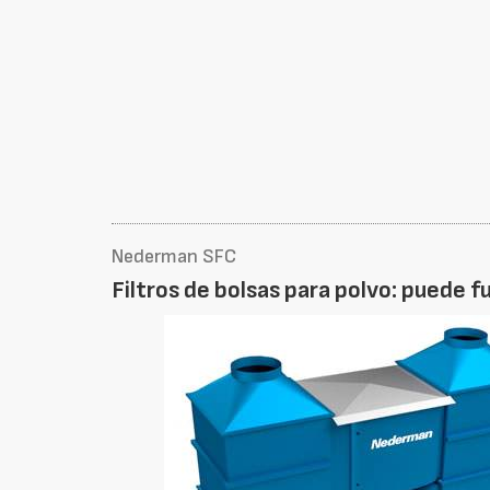
Nederman SFC
Filtros de bolsas para polvo: puede 