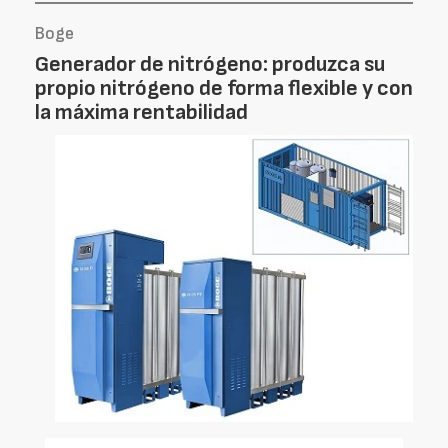
Boge
Generador de nitrógeno: produzca su
propio nitrógeno de forma flexible y con
la máxima rentabilidad