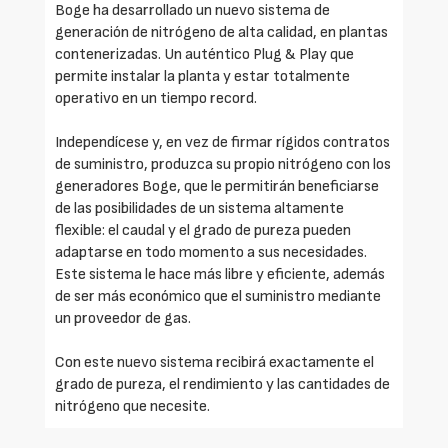
Boge ha desarrollado un nuevo sistema de
generación de nitrógeno de alta calidad, en plantas
contenerizadas. Un auténtico Plug & Play que
permite instalar la planta y estar totalmente
operativo en un tiempo record.
Independícese y, en vez de firmar rígidos contratos
de suministro, produzca su propio nitrógeno con los
generadores Boge, que le permitirán beneficiarse
de las posibilidades de un sistema altamente
flexible: el caudal y el grado de pureza pueden
adaptarse en todo momento a sus necesidades.
Este sistema le hace más libre y eficiente, además
de ser más económico que el suministro mediante
un proveedor de gas.
Con este nuevo sistema recibirá exactamente el
grado de pureza, el rendimiento y las cantidades de
nitrógeno que necesite.