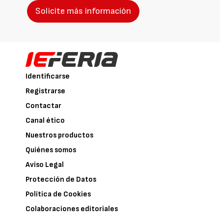
Solicite más información
Identificarse
Registrarse
Contactar
Canal ético
Nuestros productos
Quiénes somos
Aviso Legal
Protección de Datos
Política de Cookies
Colaboraciones editoriales