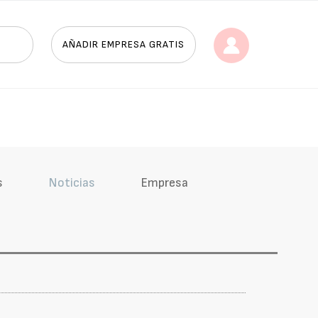
AÑADIR EMPRESA GRATIS
s
Noticias
Empresa