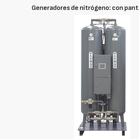
Generadores de nitrógeno: con pantal