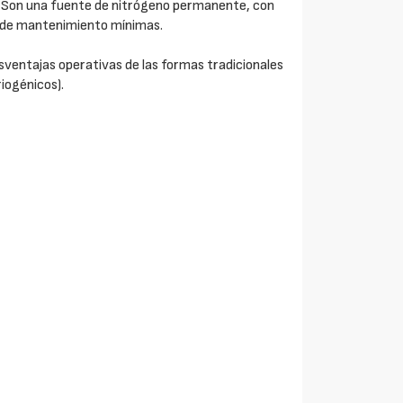
. Son una fuente de nitrógeno permanente, con
 de mantenimiento mínimas.
sventajas operativas de las formas tradicionales
iogénicos).