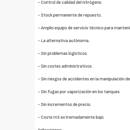
- Control de calidad del nitrógeno.
- Stock permanente de repuesto.
- Amplio equipo de servicio técnico para manten
- La alternativa autónoma.
- Sin problemas logísticos.
- Sin costes administrativos.
- Sin riesgos de accidentes en la manipulación de
- Sin fugas por vaporización en los tanques.
- Sin incrementos de precio.
- Coste m3 extremadamente bajo.