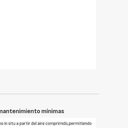
 mantenimiento mínimas
 in situ a partir del aire comprimido,permitiendo