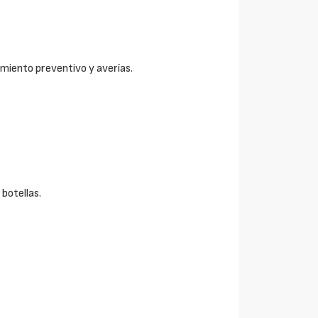
imiento preventivo y averías.
 botellas.