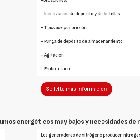
Aplicaciones:
- Inertización de deposito y de botellas.
- Trasvase por presión.
- Purga de depósito de almacenamiento.
- Agitación.
- Embotellado.
Solicite más información
sumos energéticos muy bajos y necesidades de
Los generadores de nitrógeno producen nitrógeno