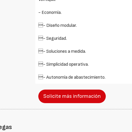
- Economía.
- Diseño modular.
- Seguridad.
- Soluciones a medida.
- Simplicidad operativa.
- Autonomía de abastecimiento.
Solicite más información
egas