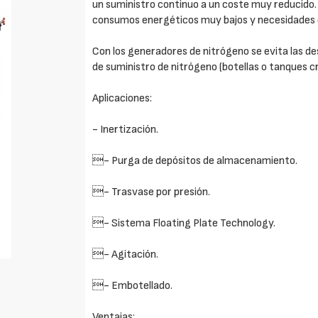
un suministro continuo a un coste muy reducido
consumos energéticos muy bajos y necesidades
Con los generadores de nitrógeno se evita las de
de suministro de nitrógeno (botellas o tanques cr
Aplicaciones:
- Inertización.
- Purga de depósitos de almacenamiento.
- Trasvase por presión.
- Sistema Floating Plate Technology.
- Agitación.
- Embotellado.
Ventajas: