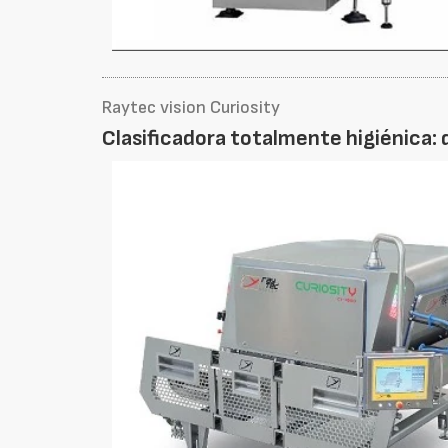
Raytec vision Curiosity
Clasificadora totalmente higiénica: 