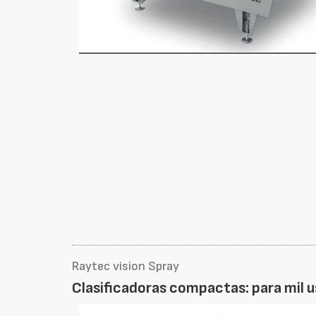
Raytec vision Spray
Clasificadoras compactas: para mil 