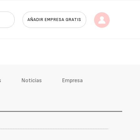
AÑADIR EMPRESA GRATIS
s
Noticias
Empresa