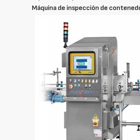
Máquina de inspección de contenedo