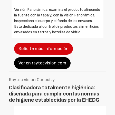
Versión Panorámica: examina el producto alineando
la fuente con la tapa y, con la Visión Panorámica,
inspecciona el cuerpo y el fondo de los envases.
Está dedicada al control de productos alimenticios
envasados en tarros y botellas de vidrio.
Solicite más información
Ver en raytecvision.com
Raytec vision Curiosity
Clasificadora totalmente higiénica:
diseñada para cumplir con las normas
de higiene establecidas por la EHEDG