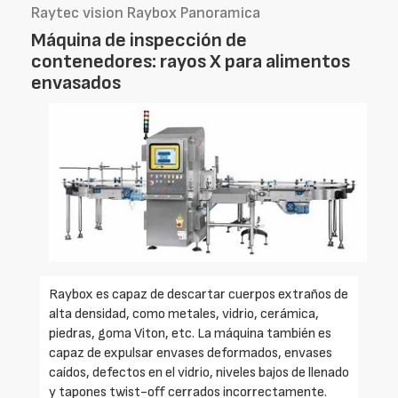
Raytec vision Raybox Panoramica
Máquina de inspección de
contenedores: rayos X para alimentos
envasados
Raybox es capaz de descartar cuerpos extraños de
alta densidad, como metales, vidrio, cerámica,
piedras, goma Viton, etc. La máquina también es
capaz de expulsar envases deformados, envases
caídos, defectos en el vidrio, niveles bajos de llenado
y tapones twist-off cerrados incorrectamente.