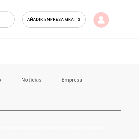
AÑADIR EMPRESA GRATIS
s
Noticias
Empresa