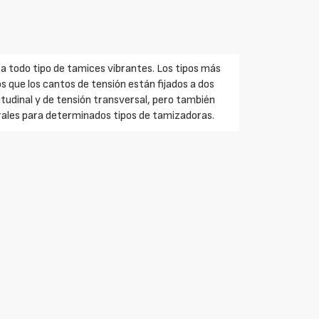
a todo tipo de tamices vibrantes. Los tipos más
s que los cantos de tensión están fijados a dos
itudinal y de tensión transversal, pero también
ales para determinados tipos de tamizadoras.