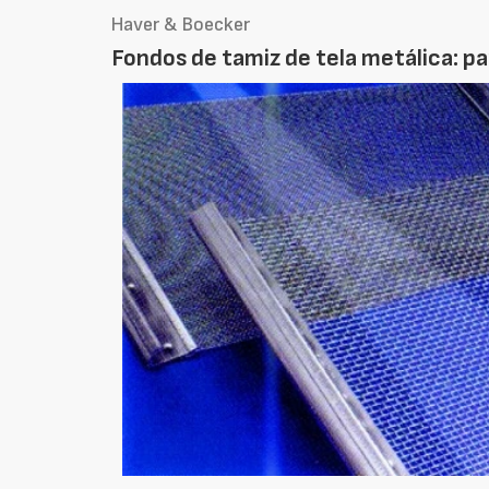
Haver & Boecker
Fondos de tamiz de tela metálica: pa