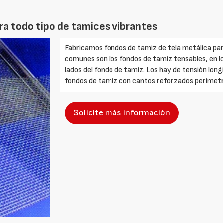
ra todo tipo de tamices vibrantes
Fabricamos fondos de tamiz de tela metálica par
comunes son los fondos de tamiz tensables, en lo
lados del fondo de tamiz. Los hay de tensión long
fondos de tamiz con cantos reforzados perimetr
Solicite más información