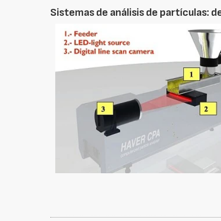
Sistemas de análisis de partículas: de 