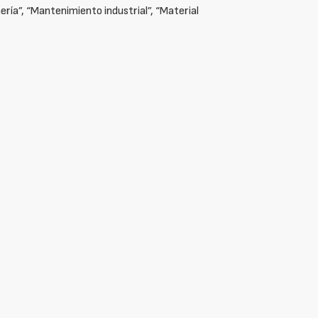
nería”, “Mantenimiento industrial”, “Material