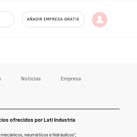
AÑADIR EMPRESA GRATIS
s
Noticias
Empresa
ios ofrecidos por Lati Industria
 mecánicos, neumáticos e hidráulicos”,