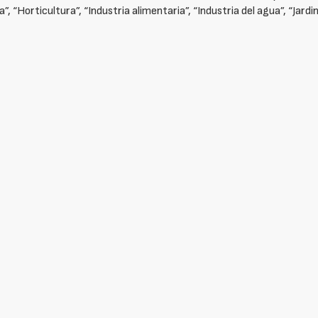
”, “Horticultura”, “Industria alimentaria”, “Industria del agua”, “Jardi
.