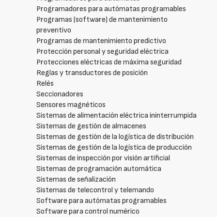
Programadores para autómatas programables
Programas (software) de mantenimiento
preventivo
Programas de mantenimiento predictivo
Protección personal y seguridad eléctrica
Protecciones eléctricas de máxima seguridad
Reglas y transductores de posición
Relés
Seccionadores
Sensores magnéticos
Sistemas de alimentación eléctrica ininterrumpida
Sistemas de gestión de almacenes
Sistemas de gestión de la logística de distribución
Sistemas de gestión de la logística de producción
Sistemas de inspección por visión artificial
Sistemas de programación automática
Sistemas de señalización
Sistemas de telecontrol y telemando
Software para autómatas programables
Software para control numérico