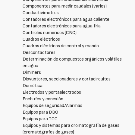
Componentes para medir caudales (varios)
Conductivímetros
Contadores electrónicos para agua caliente
Contadores electrónicos para agua fría
Controles numéricos (CNC)
Cuadros eléctricos
Cuadros eléctricos de control y mando
Descontactores
Determinación de compuestos orgánicos volátiles
en agua
Dimmers
Disyuntores, seccionadores y cortacircuitos
Domótica
Electrodos y portaelectrodos
Enchufes y conexión
Equipos de seguridad/Alarmas
Equipos para DBO
Equipos para TOC
Equipos y sistemas para cromatografía de gases
(cromatógrafos de gases)