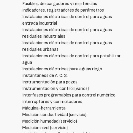
Fusibles, descargadores y resistencias
Indicadores, registradores de parámetros
Instalaciones eléctricas de control para aguas
entrada industrial
Instalaciones eléctricas de control para aguas
residuales industriales
Instalaciones eléctricas de control para aguas
residuales urbanas
Instalaciones eléctricas de control para potabilizar
agua
Instalaciones eléctricas para aguas riego
Instantáneos de A. C. S.
Instrumentación para pozos
Instrumentación y control (varios)
Interfases programables para control numérico
Interruptores y conmutadores
Máquina-herramienta
Medición conductividad (servicio)
Medición humedad (servicio)
Medición nivel (servicio)