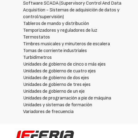
Software SCADA (Supervisory Control And Data
Acquisition - Sistemas de adquisición de datos y
control/supervisión)
Tableros de mando y distribución
Temporizadores y reguladores de luz
Termostatos
Timbres musicales y minuteros de escalera
Tomas de corriente industriales
Turbidímetros
Unidades de gobierno de cinco o más ejes
Unidades de gobierno de cuatro ejes
Unidades de gobierno de dos ejes
Unidades de gobierno de tres ejes
Unidades de gobierno de un eje
Unidades de programación a pie de máquina
Unidades y sistemas de formación
Variadores de frecuencia