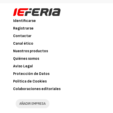
Identificarse
Registrarse
Contactar
Canal ético
Nuestros productos
Quiénes somos
Aviso Legal
Protección de Datos
Política de Cookies
Colaboraciones editoriales
AÑADIR EMPRESA