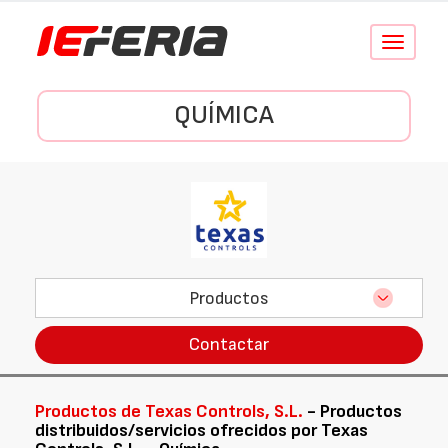
Conmutar
navegació
QUÍMICA
Productos
Contactar
Productos de Texas Controls, S.L.
- Productos
distribuidos/servicios ofrecidos por Texas