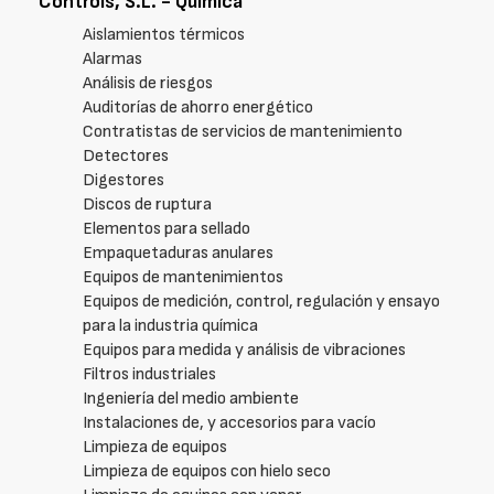
Controls, S.L. - Química
Aislamientos térmicos
Alarmas
Análisis de riesgos
Auditorías de ahorro energético
Contratistas de servicios de mantenimiento
Detectores
Digestores
Discos de ruptura
Elementos para sellado
Empaquetaduras anulares
Equipos de mantenimientos
Equipos de medición, control, regulación y ensayo
para la industria química
Equipos para medida y análisis de vibraciones
Filtros industriales
Ingeniería del medio ambiente
Instalaciones de, y accesorios para vacío
Limpieza de equipos
Limpieza de equipos con hielo seco