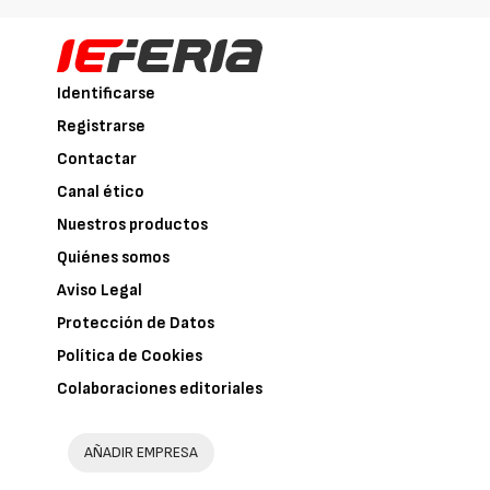
Identificarse
Registrarse
Contactar
Canal ético
Nuestros productos
Quiénes somos
Aviso Legal
Protección de Datos
Política de Cookies
Colaboraciones editoriales
AÑADIR EMPRESA