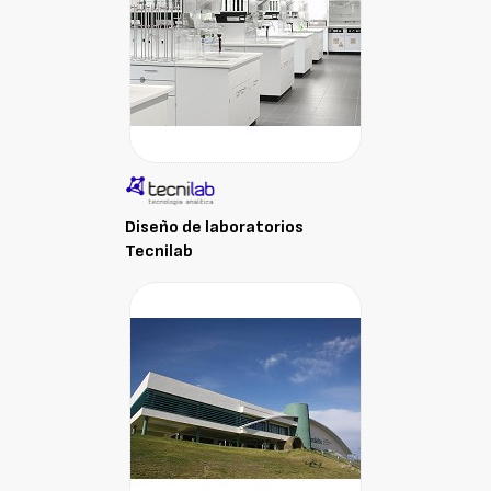
Diseño de laboratorios
Tecnilab