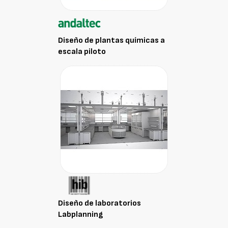
Diseño de plantas químicas a
escala piloto
Diseño de laboratorios
Labplanning