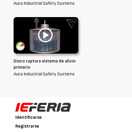
Aura Industrial Safety Systems
Disco ruptura sistema de alivio
primario
Aura Industrial Safety Systems
Identificarse
Registrarse