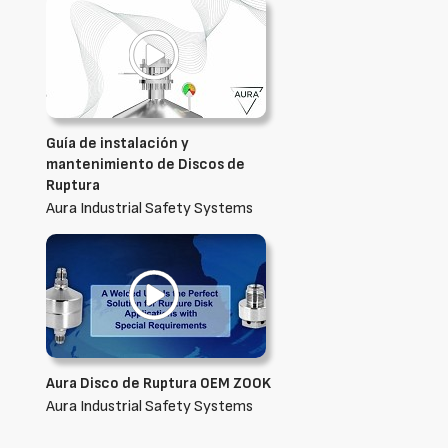
Guía de instalación y
mantenimiento de Discos de
Ruptura
Aura Industrial Safety Systems
Aura Disco de Ruptura OEM ZOOK
Aura Industrial Safety Systems