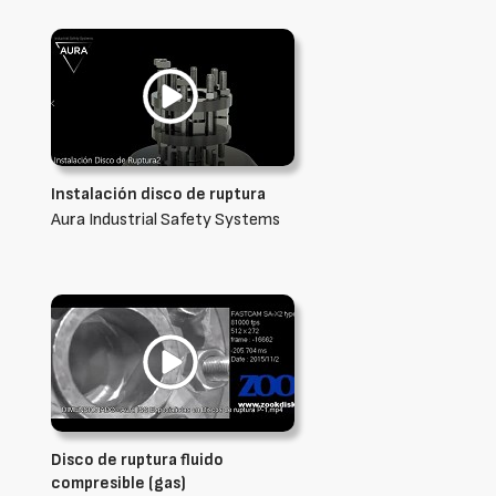
Instalación disco de ruptura
Aura Industrial Safety Systems
Disco de ruptura fluido
compresible (gas)