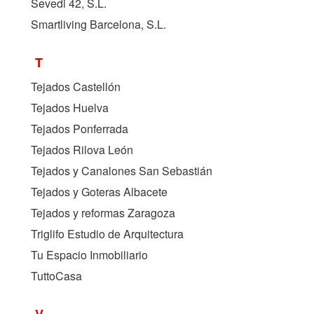
Sevedi 42, S.L.
Smartliving Barcelona, S.L.
T
Tejados Castellón
Tejados Huelva
Tejados Ponferrada
Tejados Rilova León
Tejados y Canalones San Sebastián
Tejados y Goteras Albacete
Tejados y reformas Zaragoza
Triglifo Estudio de Arquitectura
Tu Espacio Inmobiliario
TuttoCasa
V