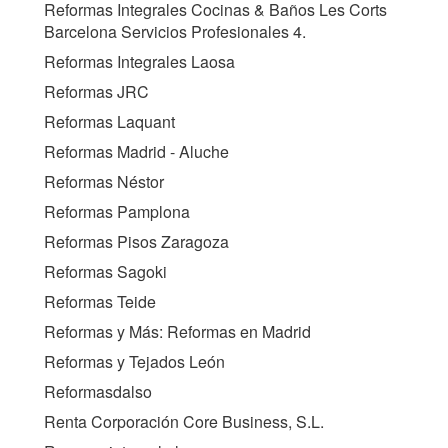
Reformas Integrales Cocinas & Baños Les Corts
Barcelona Servicios Profesionales 4.
Reformas Integrales Laosa
Reformas JRC
Reformas Laquant
Reformas Madrid - Aluche
Reformas Néstor
Reformas Pamplona
Reformas Pisos Zaragoza
Reformas Sagoki
Reformas Teide
Reformas y Más: Reformas en Madrid
Reformas y Tejados León
Reformasdalso
Renta Corporación Core Business, S.L.