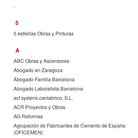
.
5
5 estrellas Obras y Pinturas
A
ABC Obras y Ascensores
Abogado en Zaragoza
Abogado Familia Barcelona
Abogado Laboralista Barcelona
acf systens cantabrico, S.L.
ACR Proyectos y Obras
AG Reformas
Agrupación de Fabricantes de Cemento de España
(
OFICEMEN
)