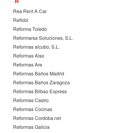
R
Rea Rent A Car
Reflobi
Reforma Toledo
Reformarsa Soluciones, S.L.
Reformas alcubo, S.L.
Reformas Also
Reformas Are
Reformas Baños Madrid
Reformas Baños Zaragoza
Reformas Bilbao Express
Reformas Castro
Reformas Cocinas
Reformas Cordoba.net
Reformas Galicia