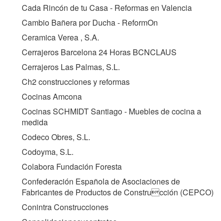
Cada Rincón de tu Casa - Reformas en Valencia
Cambio Bañera por Ducha - ReformOn
Ceramica Verea , S.A.
Cerrajeros Barcelona 24 Horas BCNCLAUS
Cerrajeros Las Palmas, S.L.
Ch2 construcciones y reformas
Cocinas Amcona
Cocinas SCHMIDT Santiago - Muebles de cocina a
medida
Codeco Obres, S.L.
Codoyma, S.L.
Colabora Fundación Foresta
Confederación Española de Asociaciones de
Fabricantes de Productos de Construcción (
CEPCO
)
Conintra Construcciones