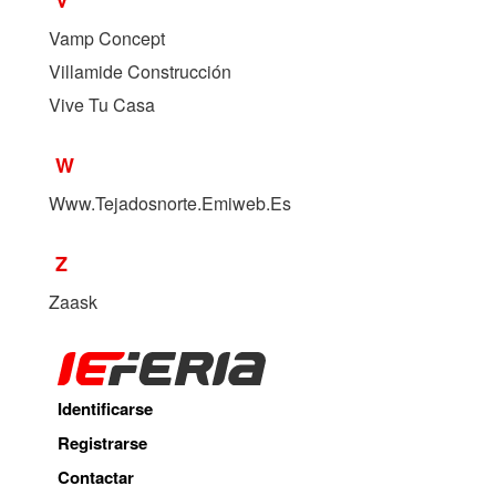
Vamp Concept
Villamide Construcción
Vive Tu Casa
W
Www.Tejadosnorte.Emiweb.Es
Z
Zaask
Identificarse
Registrarse
Contactar