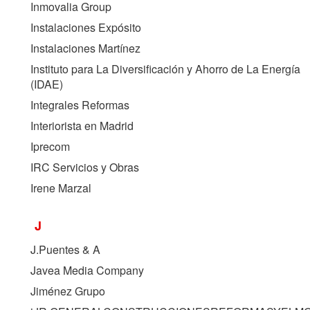
Inmovalia Group
Instalaciones Expósito
Instalaciones Martínez
Instituto para La Diversificación y Ahorro de La Energía
(
IDAE
)
Integrales Reformas
Interiorista en Madrid
Iprecom
IRC Servicios y Obras
Irene Marzal
J
J.Puentes & A
Javea Media Company
Jiménez Grupo