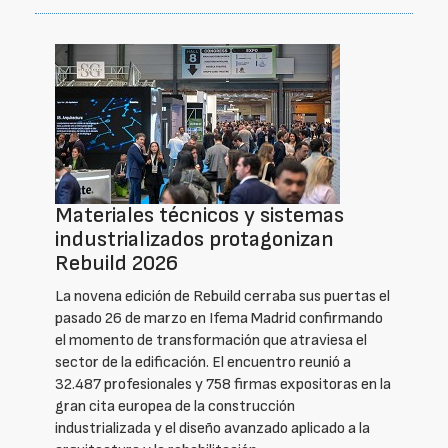
Materiales técnicos y sistemas
industrializados protagonizan
Rebuild 2026
La novena edición de Rebuild cerraba sus puertas el
pasado 26 de marzo en Ifema Madrid confirmando
el momento de transformación que atraviesa el
sector de la edificación. El encuentro reunió a
32.487 profesionales y 758 firmas expositoras en la
gran cita europea de la construcción
industrializada y el diseño avanzado aplicado a la