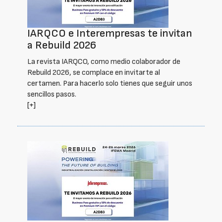
IARQCO e Interempresas te invitan
a Rebuild 2026
La revista IARQCO, como medio colaborador de
Rebuild 2026, se complace en invitarte al
certamen. Para hacerlo solo tienes que seguir unos
sencillos pasos.
[+]