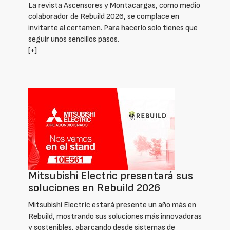
La revista Ascensores y Montacargas, como medio
colaborador de Rebuild 2026, se complace en
invitarte al certamen. Para hacerlo solo tienes que
seguir unos sencillos pasos.
[+]
Mitsubishi Electric presentará sus
soluciones en Rebuild 2026
Mitsubishi Electric estará presente un año más en
Rebuild, mostrando sus soluciones más innovadoras
y sostenibles, abarcando desde sistemas de