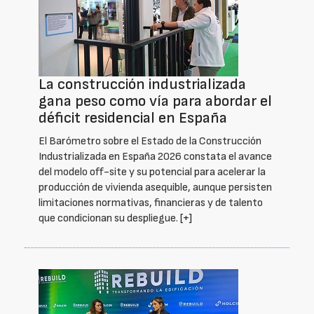
La construcción industrializada
gana peso como vía para abordar el
déficit residencial en España
El Barómetro sobre el Estado de la Construcción
Industrializada en España 2026 constata el avance
del modelo off-site y su potencial para acelerar la
producción de vivienda asequible, aunque persisten
limitaciones normativas, financieras y de talento
que condicionan su despliegue.
[+]