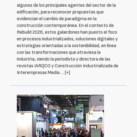
algunos de los principales agentes del sector de la
edificación, para reconocer propuestas que
evidencian el cambio de paradigma en la
construcción contemporánea. En el contexto de
Rebuild 2026, estos galardones han puesto el foco
en procesos industrializados, soluciones digitales y
estrategias orientadas a la sostenibilidad, en línea
con las transformaciones que atraviesa la
industria, siendo la periodista y directora de las
revistas IARQCO y Construcción Industrializada de
Interempresas Media …
[+]