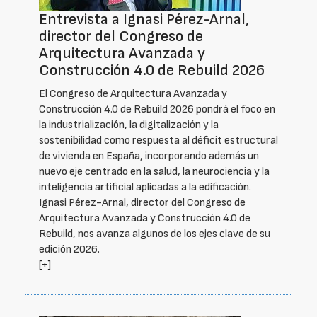
Entrevista a Ignasi Pérez-Arnal,
director del Congreso de
Arquitectura Avanzada y
Construcción 4.0 de Rebuild 2026
El Congreso de Arquitectura Avanzada y
Construcción 4.0 de Rebuild 2026 pondrá el foco en
la industrialización, la digitalización y la
sostenibilidad como respuesta al déficit estructural
de vivienda en España, incorporando además un
nuevo eje centrado en la salud, la neurociencia y la
inteligencia artificial aplicadas a la edificación.
Ignasi Pérez-Arnal, director del Congreso de
Arquitectura Avanzada y Construcción 4.0 de
Rebuild, nos avanza algunos de los ejes clave de su
edición 2026.
[+]