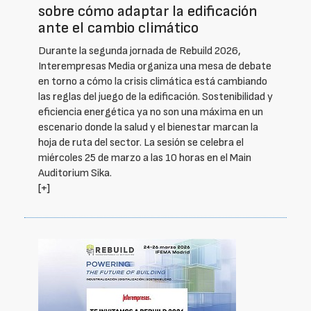
sobre cómo adaptar la edificación
ante el cambio climático
Durante la segunda jornada de Rebuild 2026,
Interempresas Media organiza una mesa de debate
en torno a cómo la crisis climática está cambiando
las reglas del juego de la edificación. Sostenibilidad y
eficiencia energética ya no son una máxima en un
escenario donde la salud y el bienestar marcan la
hoja de ruta del sector. La sesión se celebra el
miércoles 25 de marzo a las 10 horas en el Main
Auditorium Sika.
[+]