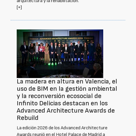
arquitectura y la rehabilitación.
[+]
La madera en altura en Valencia, el
uso de BIM en la gestión ambiental
y la reconversión ecosocial de
Infinito Delicias destacan en los
Advanced Architecture Awards de
Rebuild
La edición 2026 de los Advanced Architecture
Awards reunió en el Hotel Palace de Madrid a