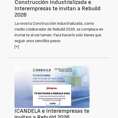
Construcción Industrializada e
Interempresas te invitan a Rebuild
2026
La revista Construcción Industrializada, como
medio colaborador de Rebuild 2026, se complace en
invitarte al certamen. Para hacerlo solo tienes que
seguir unos sencillos pasos.
[+]
ICANDELA e Interempresas te
invitan a Rebuild 2026