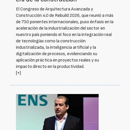
El Congreso de Arquitectura Avanzada y
Construcción 4.0 de Rebuild 2026, que reunió a más
de 730 ponentes internacionales, puso énfasis en la
aceleración de la industrialización del sector en
nuestro país poniendo el foco en la integración real
de tecnologías como la construcción
industrializada, la inteligencia artificial y la
digitalización de procesos, evidenciando su
aplicación práctica en proyectos reales y su
impacto directo en la productividad.
[+]