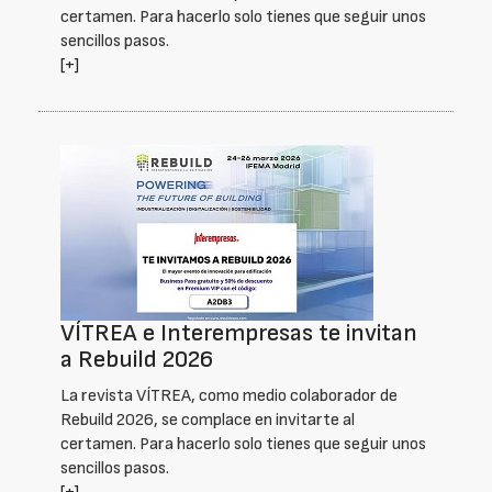
certamen. Para hacerlo solo tienes que seguir unos
sencillos pasos.
[+]
VÍTREA e Interempresas te invitan
a Rebuild 2026
La revista VÍTREA, como medio colaborador de
Rebuild 2026, se complace en invitarte al
certamen. Para hacerlo solo tienes que seguir unos
sencillos pasos.