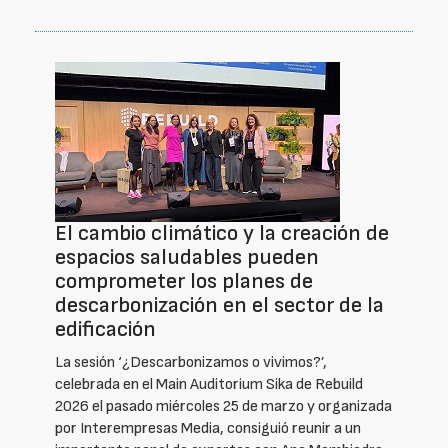
El cambio climático y la creación de
espacios saludables pueden
comprometer los planes de
descarbonización en el sector de la
edificación
La sesión ‘¿Descarbonizamos o vivimos?’,
celebrada en el Main Auditorium Sika de Rebuild
2026 el pasado miércoles 25 de marzo y organizada
por Interempresas Media, consiguió reunir a un