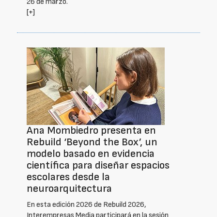
26 de marzo.
[+]
Ana Mombiedro presenta en
Rebuild ‘Beyond the Box’, un
modelo basado en evidencia
científica para diseñar espacios
escolares desde la
neuroarquitectura
En esta edición 2026 de Rebuild 2026,
Interempresas Media participará en la sesión