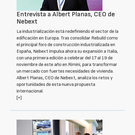
Entrevista a Albert Planas, CEO de
Nebext
La industrialización está redefiniendo el sector de la
edificación en Europa. Tras consolidar Rebuild como
el principal foro de construcción industrializada en
España, Nebext impulsa ahora su expansión a Italia,
con una primera edición a celebrar del 17 al 19 de
noviembre de este año en Rimini, para transformar
un mercado con fuertes necesidades de vivienda.
Albert Planas, CEO de Nebext, analiza los retos y
oportunidades de esta nueva propuesta
internacional.
[+]