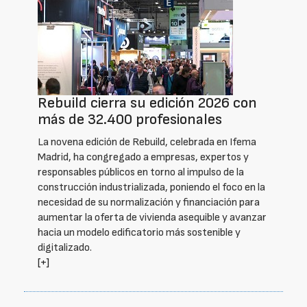
Rebuild cierra su edición 2026 con
más de 32.400 profesionales
La novena edición de Rebuild, celebrada en Ifema
Madrid, ha congregado a empresas, expertos y
responsables públicos en torno al impulso de la
construcción industrializada, poniendo el foco en la
necesidad de su normalización y financiación para
aumentar la oferta de vivienda asequible y avanzar
hacia un modelo edificatorio más sostenible y
digitalizado.
[+]