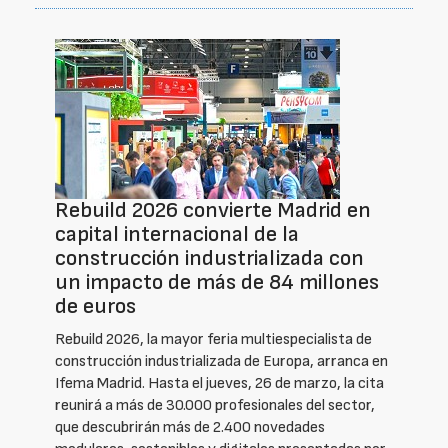
Rebuild 2026 convierte Madrid en
capital internacional de la
construcción industrializada con
un impacto de más de 84 millones
de euros
Rebuild 2026, la mayor feria multiespecialista de
construcción industrializada de Europa, arranca en
Ifema Madrid. Hasta el jueves, 26 de marzo, la cita
reunirá a más de 30.000 profesionales del sector,
que descubrirán más de 2.400 novedades