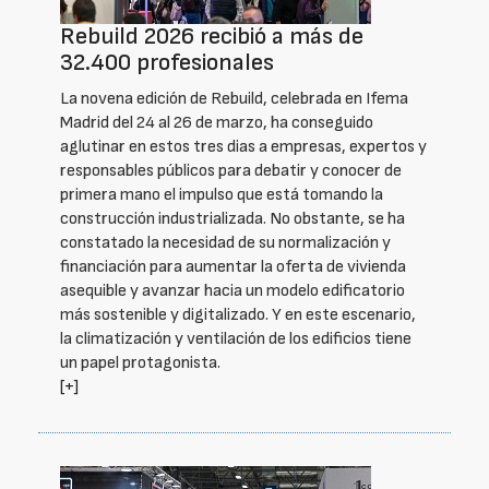
Rebuild 2026 recibió a más de
32.400 profesionales
La novena edición de Rebuild, celebrada en Ifema
Madrid del 24 al 26 de marzo, ha conseguido
aglutinar en estos tres dias a empresas, expertos y
responsables públicos para debatir y conocer de
primera mano el impulso que está tomando la
construcción industrializada. No obstante, se ha
constatado la necesidad de su normalización y
financiación para aumentar la oferta de vivienda
asequible y avanzar hacia un modelo edificatorio
más sostenible y digitalizado. Y en este escenario,
la climatización y ventilación de los edificios tiene
un papel protagonista.
[+]