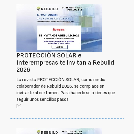
PROTECCIÓN SOLAR e
Interempresas te invitan a Rebuild
2026
La revista PROTECCIÓN SOLAR, como medio
colaborador de Rebuild 2026, se complace en
invitarte al certamen. Para hacerlo solo tienes que
seguir unos sencillos pasos.
[+]