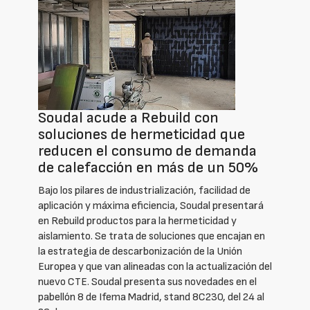
Soudal acude a Rebuild con
soluciones de hermeticidad que
reducen el consumo de demanda
de calefacción en más de un 50%
Bajo los pilares de industrialización, facilidad de
aplicación y máxima eficiencia, Soudal presentará
en Rebuild productos para la hermeticidad y
aislamiento. Se trata de soluciones que encajan en
la estrategia de descarbonización de la Unión
Europea y que van alineadas con la actualización del
nuevo CTE. Soudal presenta sus novedades en el
pabellón 8 de Ifema Madrid, stand 8C230, del 24 al