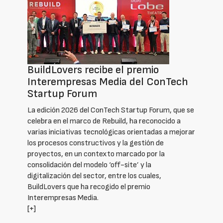
BuildLovers recibe el premio
Interempresas Media del ConTech
Startup Forum
La edición 2026 del ConTech Startup Forum, que se
celebra en el marco de Rebuild, ha reconocido a
varias iniciativas tecnológicas orientadas a mejorar
los procesos constructivos y la gestión de
proyectos, en un contexto marcado por la
consolidación del modelo ‘off-site’ y la
digitalización del sector, entre los cuales,
BuildLovers que ha recogido el premio
Interempresas Media.
[+]