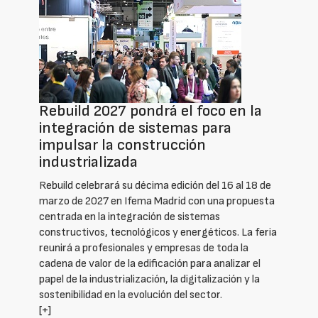
Rebuild 2027 pondrá el foco en la
integración de sistemas para
impulsar la construcción
industrializada
Rebuild celebrará su décima edición del 16 al 18 de
marzo de 2027 en Ifema Madrid con una propuesta
centrada en la integración de sistemas
constructivos, tecnológicos y energéticos. La feria
reunirá a profesionales y empresas de toda la
cadena de valor de la edificación para analizar el
papel de la industrialización, la digitalización y la
sostenibilidad en la evolución del sector.
[+]