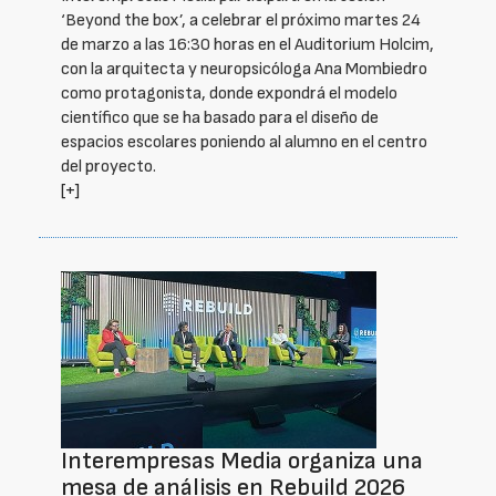
‘Beyond the box’, a celebrar el próximo martes 24
de marzo a las 16:30 horas en el Auditorium Holcim,
con la arquitecta y neuropsicóloga Ana Mombiedro
como protagonista, donde expondrá el modelo
científico que se ha basado para el diseño de
espacios escolares poniendo al alumno en el centro
del proyecto.
[+]
Interempresas Media organiza una
mesa de análisis en Rebuild 2026