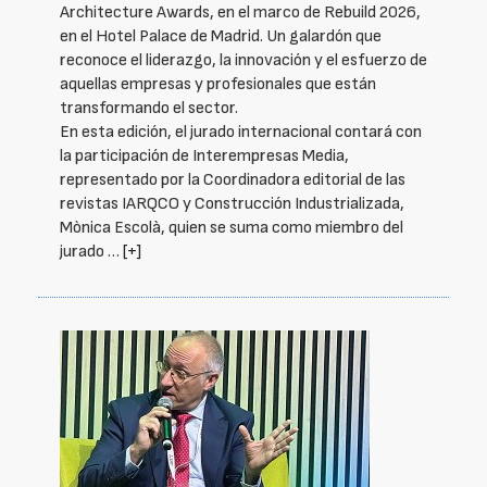
Architecture Awards, en el marco de Rebuild 2026,
en el Hotel Palace de Madrid. Un galardón que
reconoce el liderazgo, la innovación y el esfuerzo de
aquellas empresas y profesionales que están
transformando el sector.
En esta edición, el jurado internacional contará con
la participación de Interempresas Media,
representado por la Coordinadora editorial de las
revistas IARQCO y Construcción Industrializada,
Mònica Escolà, quien se suma como miembro del
jurado …
[+]