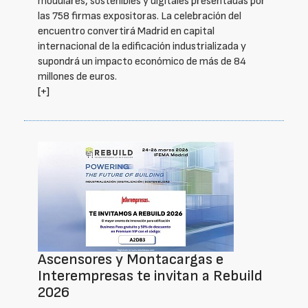
modulares, sostenibles y digitales presentadas por
las 758 firmas expositoras. La celebración del
encuentro convertirá Madrid en capital
internacional de la edificación industrializada y
supondrá un impacto económico de más de 84
millones de euros.
[+]
Ascensores y Montacargas e
Interempresas te invitan a Rebuild
2026