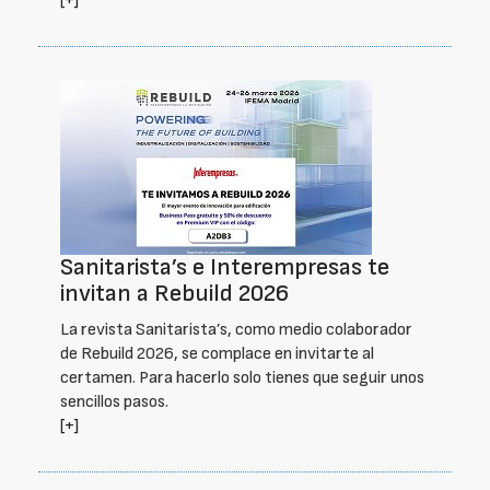
[+]
Sanitarista’s e Interempresas te
invitan a Rebuild 2026
La revista Sanitarista’s, como medio colaborador
de Rebuild 2026, se complace en invitarte al
certamen. Para hacerlo solo tienes que seguir unos
sencillos pasos.
[+]