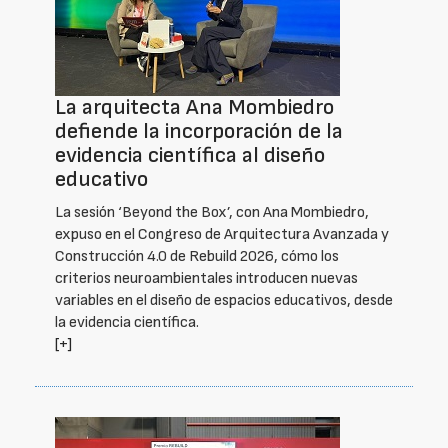
La arquitecta Ana Mombiedro
defiende la incorporación de la
evidencia científica al diseño
educativo
La sesión ‘Beyond the Box’, con Ana Mombiedro,
expuso en el Congreso de Arquitectura Avanzada y
Construcción 4.0 de Rebuild 2026, cómo los
criterios neuroambientales introducen nuevas
variables en el diseño de espacios educativos, desde
la evidencia científica.
[+]