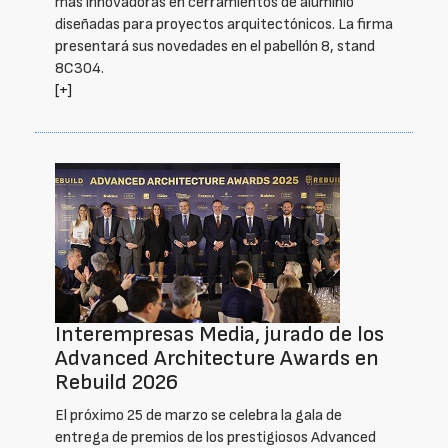
más innovadoras en cerramientos de aluminio
diseñadas para proyectos arquitectónicos. La firma
presentará sus novedades en el pabellón 8, stand
8C304.
[+]
Interempresas Media, jurado de los
Advanced Architecture Awards en
Rebuild 2026
El próximo 25 de marzo se celebra la gala de
entrega de premios de los prestigiosos Advanced