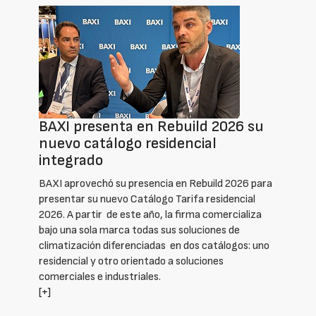
BAXI presenta en Rebuild 2026 su
nuevo catálogo residencial
integrado
BAXI aprovechó su presencia en Rebuild 2026 para
presentar su nuevo Catálogo Tarifa residencial
2026. A partir de este año, la firma comercializa
bajo una sola marca todas sus soluciones de
climatización diferenciadas en dos catálogos: uno
residencial y otro orientado a soluciones
comerciales e industriales.
[+]