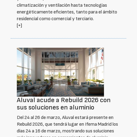
climatización y ventilación hasta tecnologías
energéticamente eficientes, tanto para el ámbito
residencial como comercial y terciario.
[+]
Aluval acude a Rebuild 2026 con
sus soluciones en aluminio
Del 24 al 26 de marzo, Aluval estará presente en
Rebuild 2026, que tendrá lugar en Ifema Madrid los
días 24 a 16 de marzo, mostrando sus soluciones