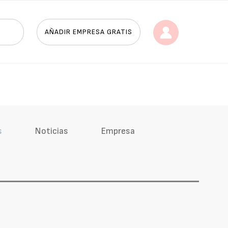
AÑADIR EMPRESA GRATIS
s
Noticias
Empresa