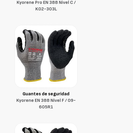
Kyorene Pro EN 388 Nivel C /
K02-303L
Guantes de seguridad
Kyorene EN 388 Nivel F / 09-
605R1