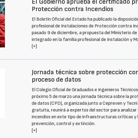
El Gobierno aprueba el certificado p
Protección contra Incendios
El Boletín Oficial del Estado ha publicado la disposici
profesional de Instalaciones de Protección contra Inc
pasado 9 de diciembre, a propuesta del Ministerio d
integrado en la familia profesional de Instalación y 
[+]
Jornada técnica sobre protección co
proceso de datos
El Colegio Oficial de Graduados e Ingenieros Técnicos
próximo 5 de marzo una jornada técnica sobre la pro
de datos (CPD), organizada junto a Cepreven y Tecnif
gratuita, reunirá a expertos del sector para analizar
incendios en este tipo de infraestructuras críticas y 
prevención, control y extinción.
[+]