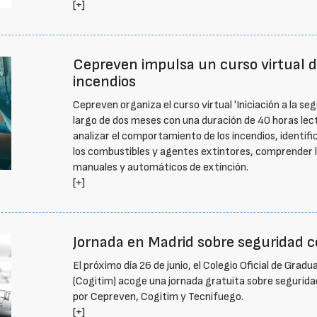
[+]
Cepreven impulsa un curso virtual de
incendios
Cepreven organiza el curso virtual 'Iniciación a la seg
largo de dos meses con una duración de 40 horas lect
analizar el comportamiento de los incendios, identif
los combustibles y agentes extintores, comprender 
manuales y automáticos de extinción.
[+]
Jornada en Madrid sobre seguridad co
El próximo día 26 de junio, el Colegio Oficial de Grad
(Cogitim) acoge una jornada gratuita sobre seguridad
por Cepreven, Cogitim y Tecnifuego.
[+]