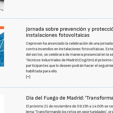
Jornada sobre prevención y protecci
instalaciones fotovoltaicas
Cepreven ha anunciado la celebración de una jornada
contra incendios en instalaciones fotovoltaicas. Est
del sector, se celebrará de manera presencial en la s
Técnicos Industriales de Madrid (Cogitim) el próximo 
participantes que lo deseen podrán hacer el seguimie
habilitada para ello.
[+]
Día del Fuego de Madrid: 'Transform
El próximo 21 de noviembre de 09:15h a 14:00h se cele
lema 'Transformando los retos en oportunidades', o