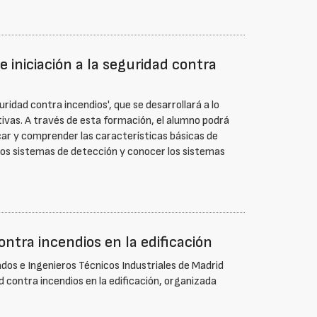
 iniciación a la seguridad contra
uridad contra incendios', que se desarrollará a lo
ivas. A través de esta formación, el alumno podrá
icar y comprender las características básicas de
los sistemas de detección y conocer los sistemas
ntra incendios en la edificación
uados e Ingenieros Técnicos Industriales de Madrid
 contra incendios en la edificación, organizada