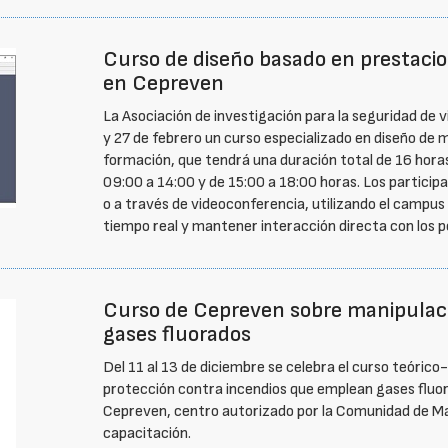
Curso de diseño basado en prestacio
en Cepreven
La Asociación de investigación para la seguridad de v
y 27 de febrero un curso especializado en diseño de 
formación, que tendrá una duración total de 16 horas
09:00 a 14:00 y de 15:00 a 18:00 horas. Los particip
o a través de videoconferencia, utilizando el campus v
tiempo real y mantener interacción directa con los 
Curso de Cepreven sobre manipulac
gases fluorados
Del 11 al 13 de diciembre se celebra el curso teórico
protección contra incendios que emplean gases fluo
Cepreven, centro autorizado por la Comunidad de Mad
capacitación.