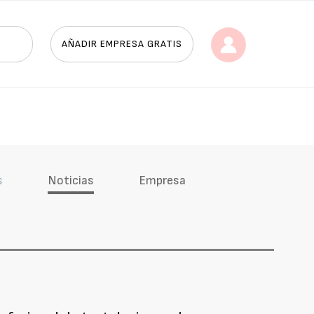
AÑADIR EMPRESA GRATIS
s
Noticias
Empresa