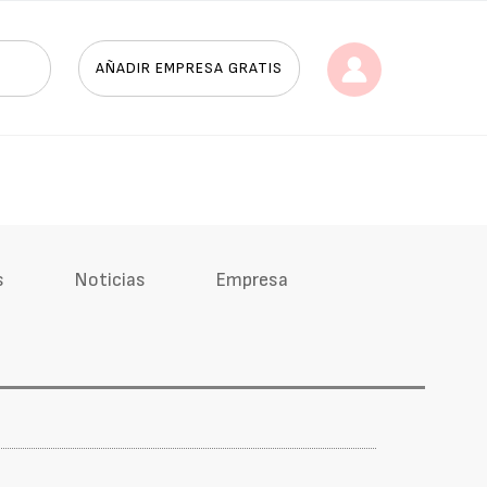
AÑADIR EMPRESA GRATIS
s
Noticias
Empresa