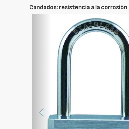
Candados: resistencia a la corrosión
Foto
Anterior