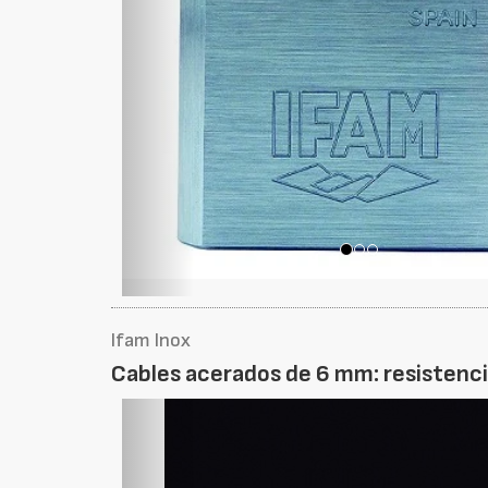
Ifam Inox
Cables acerados de 6 mm: resistencia
Foto
Anterior