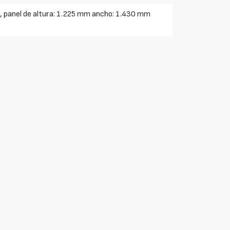
400, panel de altura: 1.225 mm ancho: 1.430 mm