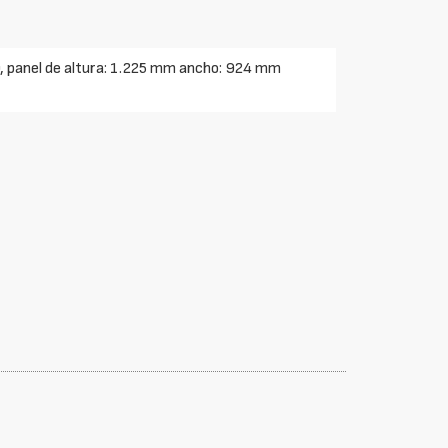
400, panel de altura: 1.225 mm ancho: 924 mm