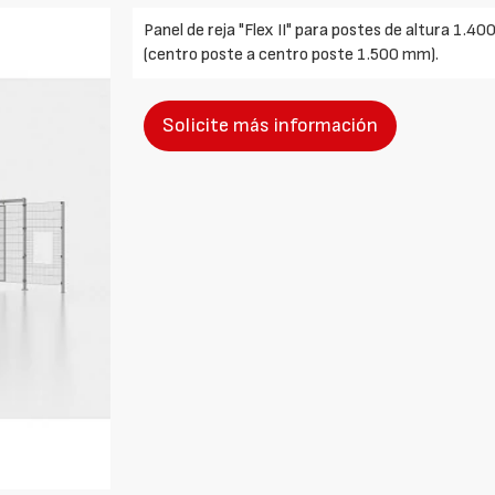
Panel de reja "Flex II" para postes de altura 1.
(centro poste a centro poste 1.500 mm).
Solicite más información