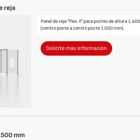
e reja
Panel de reja "Flex II" para postes de altura 1.
(centro poste a centro poste 1.000 mm).
Solicite más información
 1.500 mm