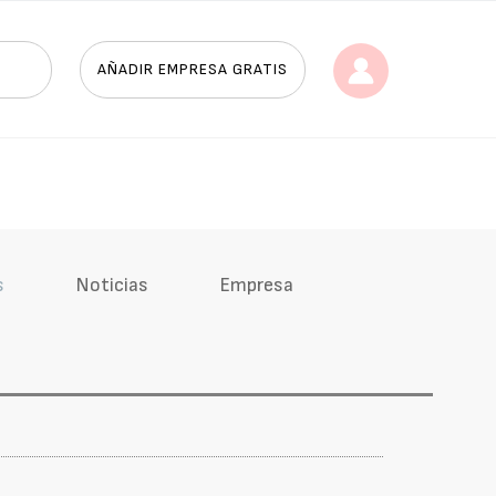
AÑADIR EMPRESA GRATIS
s
Noticias
Empresa