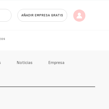
AÑADIR EMPRESA GRATIS
EOS
s
Noticias
Empresa