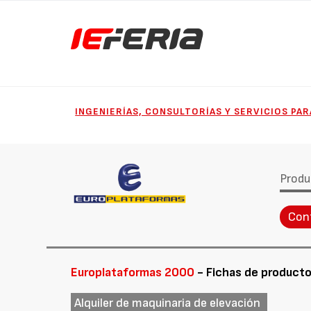
INGENIERÍAS, CONSULTORÍAS Y SERVICIOS PAR
Produ
Con
Europlataformas 2000
- Fichas de product
Alquiler de maquinaria de elevación