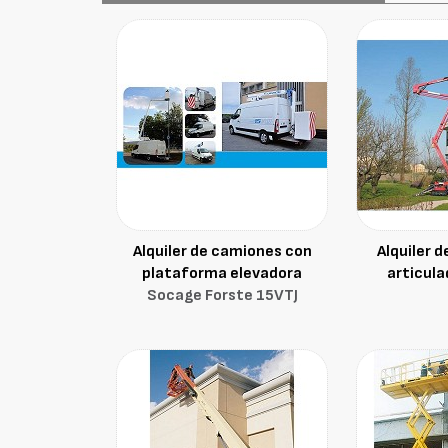
Alquiler de camiones con
Alquiler 
plataforma elevadora
articula
Socage Forste 15VTJ