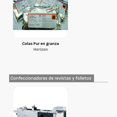
Colas Pur en granza
Horizon
Confeccionadoras de revistas y folletos