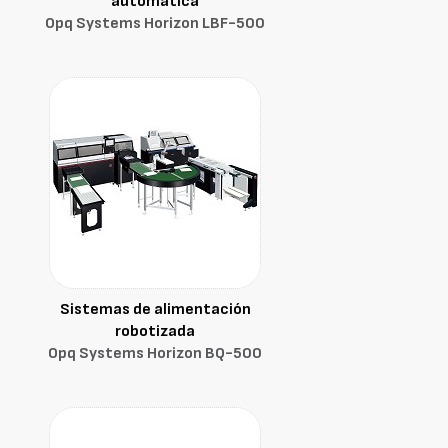
automática
Opq Systems Horizon LBF-500
Sistemas de alimentación
robotizada
Opq Systems Horizon BQ-500