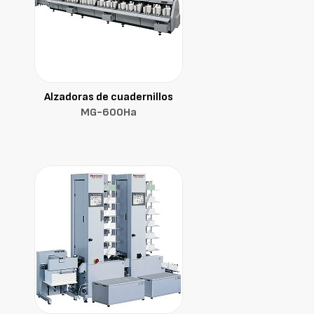
Alzadoras de cuadernillos
MG-600Ha