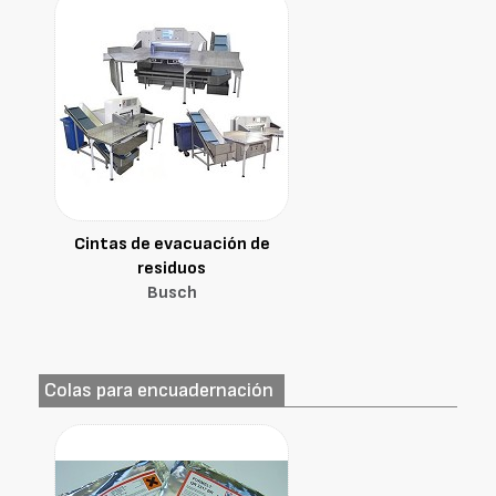
Cintas de evacuación de
residuos
Busch
Colas para encuadernación