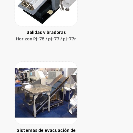
Salidas vibradoras
Horizon Pj-75 / pj-77 / pj-77r
Sistemas de evacuación de