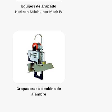
Equipos de grapado
Horizon StichLiner Mark IV
Grapadoras de bobina de
alambre