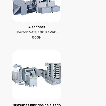
Alzadoras
Horizon VAC-1000 / VAC-
600H
Sistemas híbridos de alzado