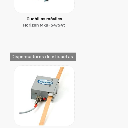
Cuchillas móviles
Horizon Mku-54/54t
Dispensadores de etiquetas