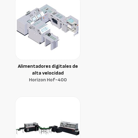
Alimentadores digitales de
alta velocidad
Horizon Hof-400