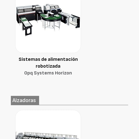
Sistemas de alimentación
robotizada
Opq Systems Horizon
Alzadoras