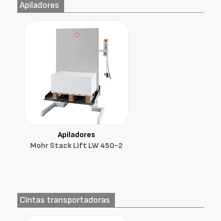
Apiladores
Apiladores
Mohr Stack Lift LW 450-2
Cintas transportadoras