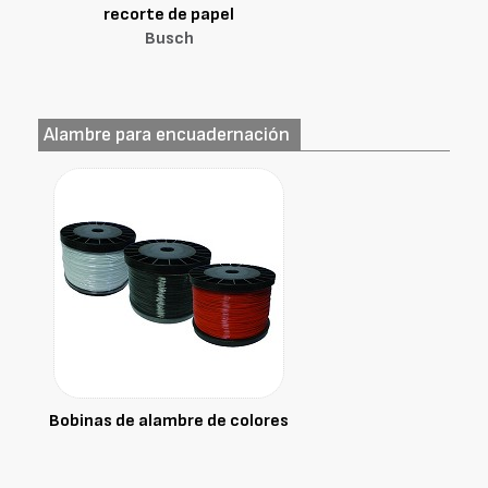
recorte de papel
Busch
Alambre para encuadernación
Bobinas de alambre de colores