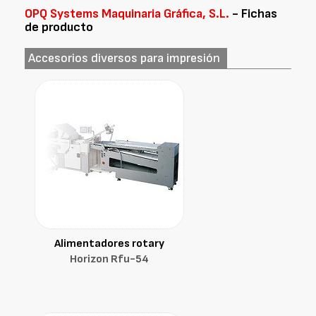
OPQ Systems Maquinaria Gráfica, S.L.
- Fichas
de producto
Accesorios diversos para impresión
Alimentadores rotary
Horizon Rfu-54