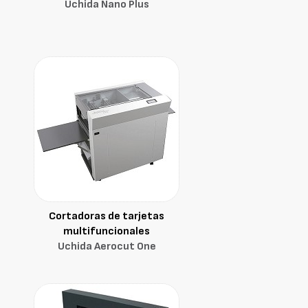
Uchida Nano Plus
Cortadoras de tarjetas
multifuncionales
Uchida Aerocut One