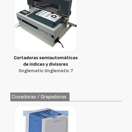
Cortadoras semiautomáticas
de índices y divisores
Onglematic Onglematic 7
Cosedoras / Grapadoras