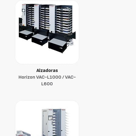
Alzadoras
Horizon VAC-L1000 / VAC-
L600