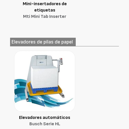
Mini-insertadores de
etiquetas
Mti Mini Tab Inserter
Elevadores de pilas de papel
Elevadores automáticos
Busch Serie HL