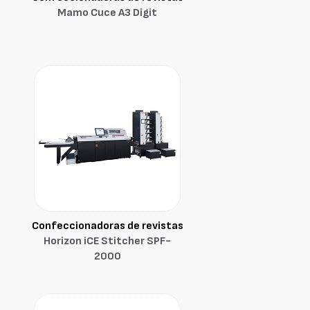
Mamo Cuce A3 Digit
Confeccionadoras de revistas
Horizon iCE Stitcher SPF-
2000