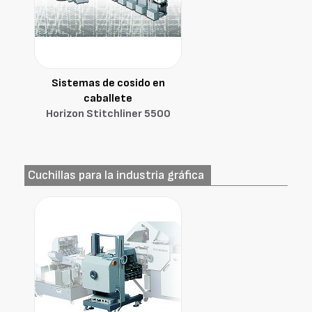
Sistemas de cosido en
caballete
Horizon Stitchliner 5500
Cuchillas para la industria gráfica