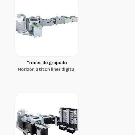
Trenes de grapado
Horizon Stitch liner digital