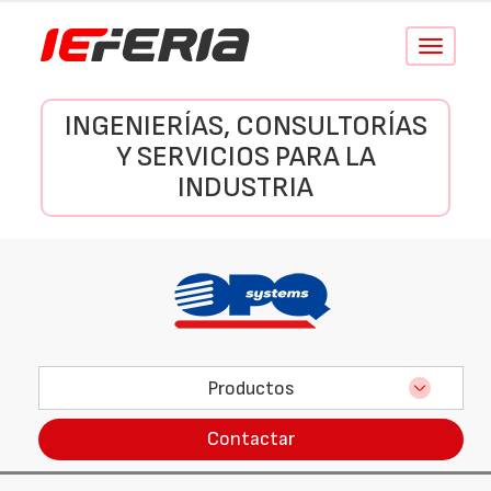
Conmutar
navegació
INGENIERÍAS, CONSULTORÍAS
Y SERVICIOS PARA LA
INDUSTRIA
Productos
Contactar