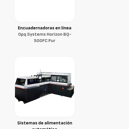
Encuadernadoras en línea
Opq Systems Horizon BQ-
500FC Pur
Sistemas de alimentación