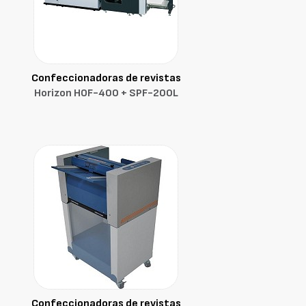
Confeccionadoras de revistas
Horizon HOF-400 + SPF-200L
Confeccionadoras de revistas