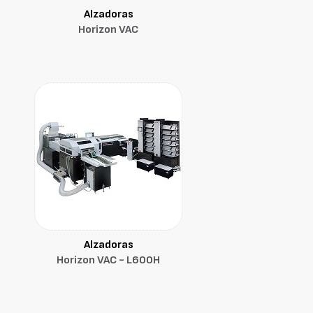
Alzadoras
Horizon VAC
Alzadoras
Horizon VAC - L600H