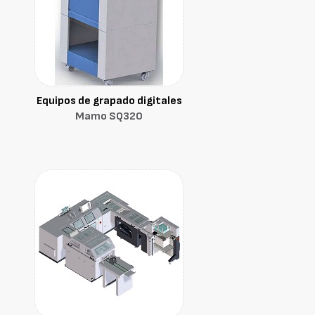
Equipos de grapado digitales
Mamo SQ320