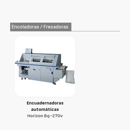
Encoladoras / Fresadoras
Encuadernadoras
automáticas
Horizon Bq-270v