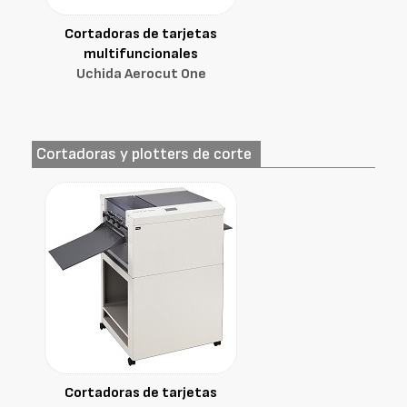
Cortadoras de tarjetas
multifuncionales
Uchida Aerocut One
Cortadoras y plotters de corte
Cortadoras de tarjetas