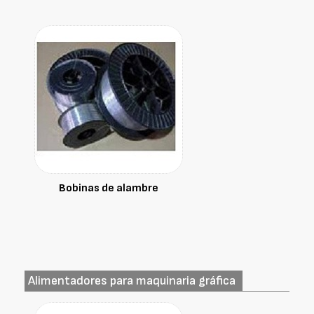
Bobinas de alambre
Alimentadores para maquinaria gráfica