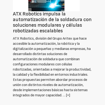
ATX Robotics impulsa la
automatización de la soldadura con
soluciones modulares y células
robotizadas escalables
ATX Robotics, división del Grupo Aritex que hace
accesible la automatización, la robótica y la
digitalización a pequeñas y medianas empresas, ha
desarrollado distintas soluciones de
automatización de soldadura que combinan
configuraciones modulares con células
robotizadas, orientadas a mejorar la productividad,
la calidad y la flexibilidad en entornos industriales.
Estas propuestas permiten abordar procesos de
unión con distintos niveles de automatización,
desde implementaciones básicas hasta sistemas
integrados de mayor capacidad. …
[+]