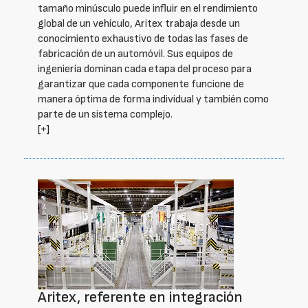
tamaño minúsculo puede influir en el rendimiento
global de un vehículo, Aritex trabaja desde un
conocimiento exhaustivo de todas las fases de
fabricación de un automóvil. Sus equipos de
ingeniería dominan cada etapa del proceso para
garantizar que cada componente funcione de
manera óptima de forma individual y también como
parte de un sistema complejo.
[+]
Aritex, referente en integración