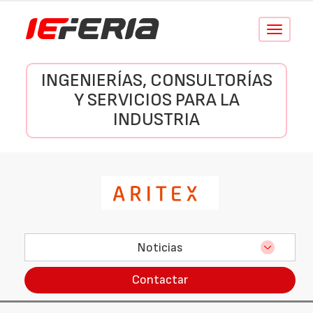
Conmutar
navegació
INGENIERÍAS, CONSULTORÍAS
Y SERVICIOS PARA LA
INDUSTRIA
Noticias
Contactar