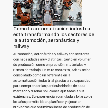
Cómo la automatización industrial
está transformando los sectores de
la automoción, aeronáutica y
railway
Automoción, aeronáutica y railway son sectores
con necesidades muy distintas, tanto en volumen
de producción como en precisión, materiales y
ritmos de trabajo. En este contexto, Aritex se ha
consolidado como un referente en la
automatización industrial gracias a su capacidad
para comprender las particularidades de cada
mercado y diseñar soluciones ajustadas a sus
exigencias. Su experiencia acumulada a lo largo de
los años permite idear, planificar y ejecutar
proyectos que optimizan líneas de producción de