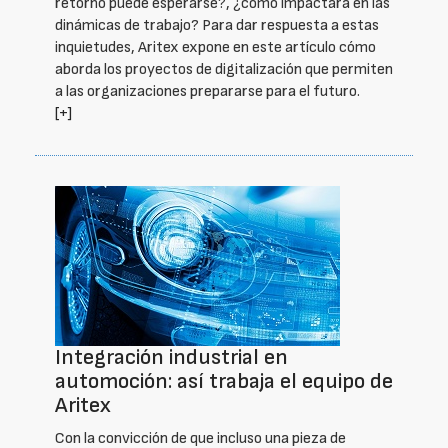
retorno puede esperarse?, ¿cómo impactará en las
dinámicas de trabajo? Para dar respuesta a estas
inquietudes, Aritex expone en este artículo cómo
aborda los proyectos de digitalización que permiten
a las organizaciones prepararse para el futuro.
[+]
Integración industrial en
automoción: así trabaja el equipo de
Aritex
Con la convicción de que incluso una pieza de