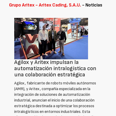
Grupo Aritex - Aritex Cading, S.A.U.
- Noticias
Agilox y Aritex impulsan la
automatización intralogística con
una colaboración estratégica
Agilox, fabricante de robots móviles autónomos
(AMR), y Aritex, compañía especializada en la
integración de soluciones de automatización
industrial, anuncian el inicio de una colaboración
estratégica destinada a optimizar los procesos
intralogísticos en entornos industriales. Esta