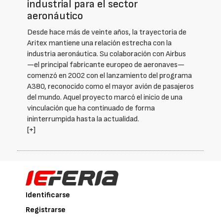
industrial para el sector
aeronáutico
Desde hace más de veinte años, la trayectoria de
Aritex mantiene una relación estrecha con la
industria aeronáutica. Su colaboración con Airbus
—el principal fabricante europeo de aeronaves—
comenzó en 2002 con el lanzamiento del programa
A380, reconocido como el mayor avión de pasajeros
del mundo. Aquel proyecto marcó el inicio de una
vinculación que ha continuado de forma
ininterrumpida hasta la actualidad.
[+]
Identificarse
Registrarse