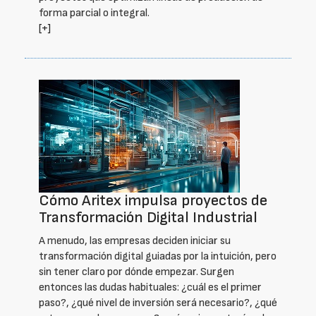
forma parcial o integral.
[+]
Cómo Aritex impulsa proyectos de
Transformación Digital Industrial
A menudo, las empresas deciden iniciar su
transformación digital guiadas por la intuición, pero
sin tener claro por dónde empezar. Surgen
entonces las dudas habituales: ¿cuál es el primer
paso?, ¿qué nivel de inversión será necesario?, ¿qué