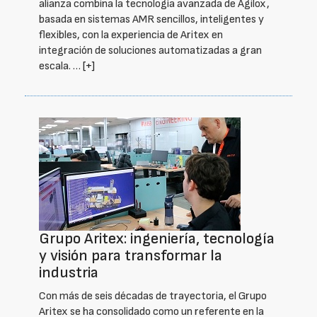
alianza combina la tecnología avanzada de Agilox,
basada en sistemas AMR sencillos, inteligentes y
flexibles, con la experiencia de Aritex en
integración de soluciones automatizadas a gran
escala. …
[+]
Grupo Aritex: ingeniería, tecnología
y visión para transformar la
industria
Con más de seis décadas de trayectoria, el Grupo
Aritex se ha consolidado como un referente en la