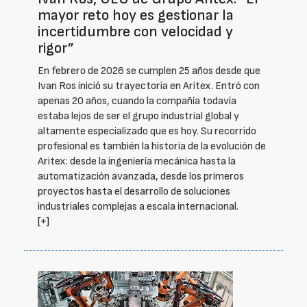
mayor reto hoy es gestionar la
incertidumbre con velocidad y
rigor”
En febrero de 2026 se cumplen 25 años desde que
Ivan Ros inició su trayectoria en Aritex. Entró con
apenas 20 años, cuando la compañía todavía
estaba lejos de ser el grupo industrial global y
altamente especializado que es hoy. Su recorrido
profesional es también la historia de la evolución de
Aritex: desde la ingeniería mecánica hasta la
automatización avanzada, desde los primeros
proyectos hasta el desarrollo de soluciones
industriales complejas a escala internacional.
[+]