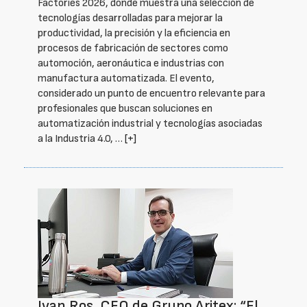
Factories 2026, donde muestra una selección de
tecnologías desarrolladas para mejorar la
productividad, la precisión y la eficiencia en
procesos de fabricación de sectores como
automoción, aeronáutica e industrias con
manufactura automatizada. El evento,
considerado un punto de encuentro relevante para
profesionales que buscan soluciones en
automatización industrial y tecnologías asociadas
a la Industria 4.0, …
[+]
Ivan Ros, CEO de Grupo Aritex: “El