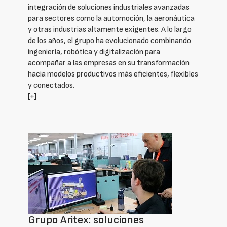
integración de soluciones industriales avanzadas
para sectores como la automoción, la aeronáutica
y otras industrias altamente exigentes. A lo largo
de los años, el grupo ha evolucionado combinando
ingeniería, robótica y digitalización para
acompañar a las empresas en su transformación
hacia modelos productivos más eficientes, flexibles
y conectados.
[+]
Grupo Aritex: soluciones