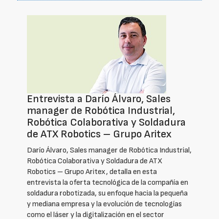
Entrevista a Darío Álvaro, Sales
manager de Robótica Industrial,
Robótica Colaborativa y Soldadura
de ATX Robotics – Grupo Aritex
Darío Álvaro, Sales manager de Robótica Industrial,
Robótica Colaborativa y Soldadura de ATX
Robotics – Grupo Aritex, detalla en esta
entrevista la oferta tecnológica de la compañía en
soldadura robotizada, su enfoque hacia la pequeña
y mediana empresa y la evolución de tecnologías
como el láser y la digitalización en el sector