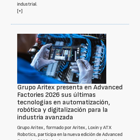
industrial.
[+]
Grupo Aritex presenta en Advanced
Factories 2026 sus últimas
tecnologías en automatización,
robótica y digitalización para la
industria avanzada
Grupo Aritex, formado por Aritex, Loxin y ATX
Robotics, participa en la nueva edición de Advanced