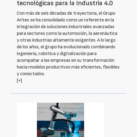
tecnológicas para la Industria 4.0
Con más de seis décadas de trayectoria, el Grupo
Aritex se ha consolidado como un referente en la
integración de soluciones industriales avanzadas
para sectores como la automoción, la aeronáutica
y otras industrias altamente exigentes. A lo largo
de los años, el grupo ha evolucionado combinando
ingeniería, robótica y digitalización para
acompañar a las empresas en su transformación
hacia modelos productivos más eficientes, flexibles
y conectados.
[+]