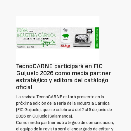
TecnoCARNE participará en FIC
Guijuelo 2026 como media partner
estratégico y editora del catálogo
oficial
La revista TecnoCARNE estará presente en la
próxima edición de la Feria de la Industria Cárnica
(FIC Guijuelo), que se celebrará del 2 al 5 de junio de
2026 en Guijuelo (Salamanca).
Como media partner estratégico de comunicación,
el equipo de la revista será el encargado de editar y