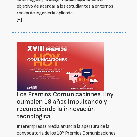
objetivo de acercar a los estudiantes a entornos
reales de ingeniería aplicada.
[+]
Los Premios Comunicaciones Hoy
cumplen 18 años impulsando y
reconociendo la innovación
tecnológica
Interempresas Media anuncia la apertura de la
convocatoria de los 18º Premios Comunicaciones