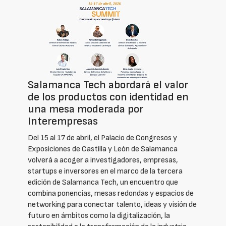
Salamanca Tech abordará el valor
de los productos con identidad en
una mesa moderada por
Interempresas
Del 15 al 17 de abril, el Palacio de Congresos y
Exposiciones de Castilla y León de Salamanca
volverá a acoger a investigadores, empresas,
startups e inversores en el marco de la tercera
edición de Salamanca Tech, un encuentro que
combina ponencias, mesas redondas y espacios de
networking para conectar talento, ideas y visión de
futuro en ámbitos como la digitalización, la