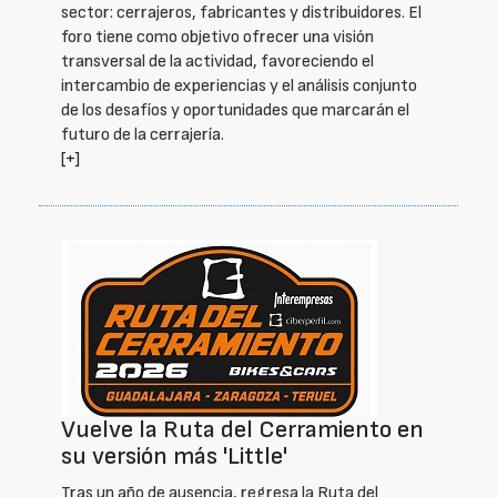
sector: cerrajeros, fabricantes y distribuidores. El
foro tiene como objetivo ofrecer una visión
transversal de la actividad, favoreciendo el
intercambio de experiencias y el análisis conjunto
de los desafíos y oportunidades que marcarán el
futuro de la cerrajería.
[+]
Vuelve la Ruta del Cerramiento en
su versión más 'Little'
Tras un año de ausencia, regresa la Ruta del