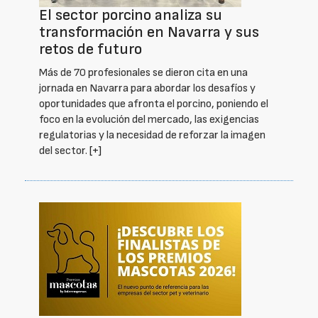
El sector porcino analiza su
transformación en Navarra y sus
retos de futuro
Más de 70 profesionales se dieron cita en una
jornada en Navarra para abordar los desafíos y
oportunidades que afronta el porcino, poniendo el
foco en la evolución del mercado, las exigencias
regulatorias y la necesidad de reforzar la imagen
del sector.
[+]