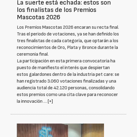
La suerte está echada: estos son
los finalistas de los Premios
Mascotas 2026
Los Premios Mascotas 2026 encaran su recta final.
Tras el periodo de votaciones, ya se han definido los
tres finalistas de cada categoría, que optarán a los
reconocimientos de Oro, Plata y Bronce durante la
ceremonia final.
La participación en esta primera convocatoria ha
puesto de manifiesto el interés que despiertan
estos galardones dentro de la industria pet care: se
han registrado 3.060 votaciones finalizadas y una
audiencia total de 42.120 personas, consolidando
estos premios como una cita clave para reconocer
la innovación …
[+]