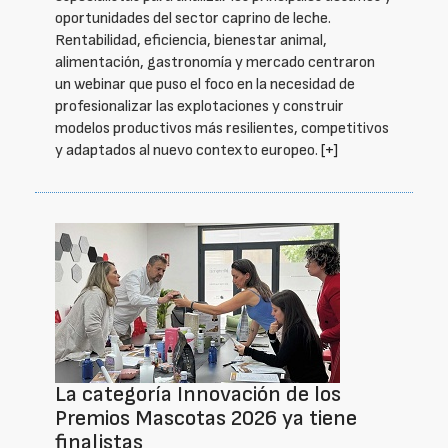
oportunidades del sector caprino de leche.
Rentabilidad, eficiencia, bienestar animal,
alimentación, gastronomía y mercado centraron
un webinar que puso el foco en la necesidad de
profesionalizar las explotaciones y construir
modelos productivos más resilientes, competitivos
y adaptados al nuevo contexto europeo.
[+]
La categoría Innovación de los
Premios Mascotas 2026 ya tiene
finalistas