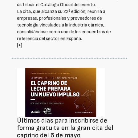
distribuir el Catálogo Oficial del evento.
La cita, que alcanza su 22ª edición, reunirá a
empresas, profesionales y proveedores de
tecnología vinculados a la industria cárnica,
consolidándose como uno de los encuentros de
referencia del sector en España.
[+]
Últimos días para inscribirse de
forma gratuita en la gran cita del
caprino del 6 de mayo