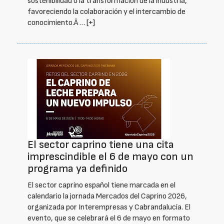
sostenibilidad o la transformación de la industria,
favoreciendo la colaboración y el intercambio de
conocimiento.Â …
[+]
El sector caprino tiene una cita
imprescindible el 6 de mayo con un
programa ya definido
El sector caprino español tiene marcada en el
calendario la jornada Mercados del Caprino 2026,
organizada por Interempresas y Cabrandalucía. El
evento, que se celebrará el 6 de mayo en formato