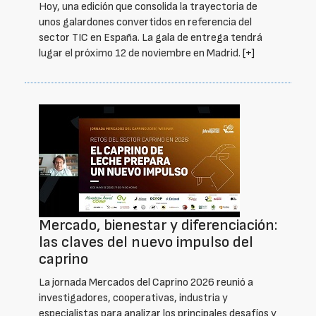
Hoy, una edición que consolida la trayectoria de
unos galardones convertidos en referencia del
sector TIC en España. La gala de entrega tendrá
lugar el próximo 12 de noviembre en Madrid.
[+]
Mercado, bienestar y diferenciación:
las claves del nuevo impulso del
caprino
La jornada Mercados del Caprino 2026 reunió a
investigadores, cooperativas, industria y
especialistas para analizar los principales desafíos y