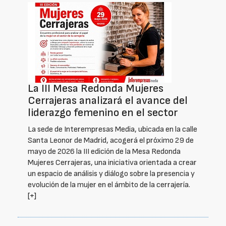
La III Mesa Redonda Mujeres
Cerrajeras analizará el avance del
liderazgo femenino en el sector
La sede de Interempresas Media, ubicada en la calle
Santa Leonor de Madrid, acogerá el próximo 29 de
mayo de 2026 la III edición de la Mesa Redonda
Mujeres Cerrajeras, una iniciativa orientada a crear
un espacio de análisis y diálogo sobre la presencia y
evolución de la mujer en el ámbito de la cerrajería.
[+]