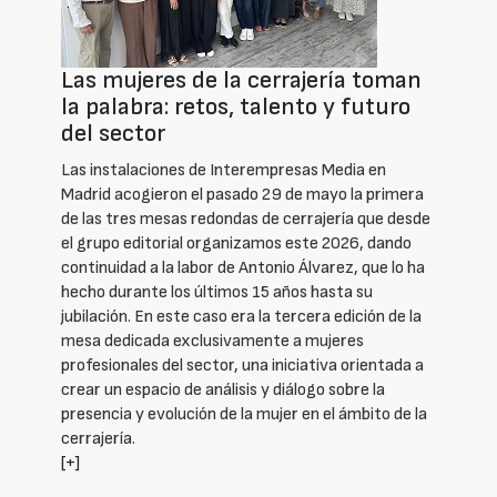
Las mujeres de la cerrajería toman
la palabra: retos, talento y futuro
del sector
Las instalaciones de Interempresas Media en
Madrid acogieron el pasado 29 de mayo la primera
de las tres mesas redondas de cerrajería que desde
el grupo editorial organizamos este 2026, dando
continuidad a la labor de Antonio Álvarez, que lo ha
hecho durante los últimos 15 años hasta su
jubilación. En este caso era la tercera edición de la
mesa dedicada exclusivamente a mujeres
profesionales del sector, una iniciativa orientada a
crear un espacio de análisis y diálogo sobre la
presencia y evolución de la mujer en el ámbito de la
cerrajería.
[+]