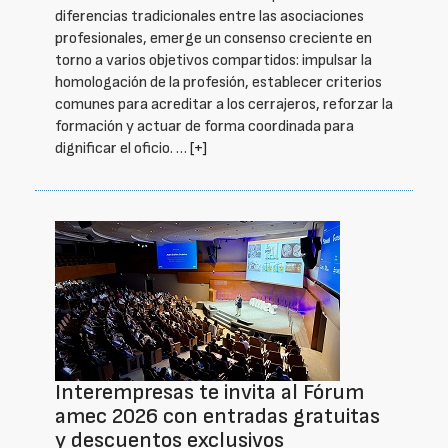
diferencias tradicionales entre las asociaciones
profesionales, emerge un consenso creciente en
torno a varios objetivos compartidos: impulsar la
homologación de la profesión, establecer criterios
comunes para acreditar a los cerrajeros, reforzar la
formación y actuar de forma coordinada para
dignificar el oficio. …
[+]
Interempresas te invita al Fórum
amec 2026 con entradas gratuitas
y descuentos exclusivos