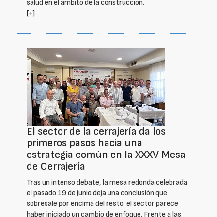
salud en el ámbito de la construcción.
[+]
El sector de la cerrajería da los
primeros pasos hacia una
estrategia común en la XXXV Mesa
de Cerrajería
Tras un intenso debate, la mesa redonda celebrada
el pasado 19 de junio deja una conclusión que
sobresale por encima del resto: el sector parece
haber iniciado un cambio de enfoque. Frente a las