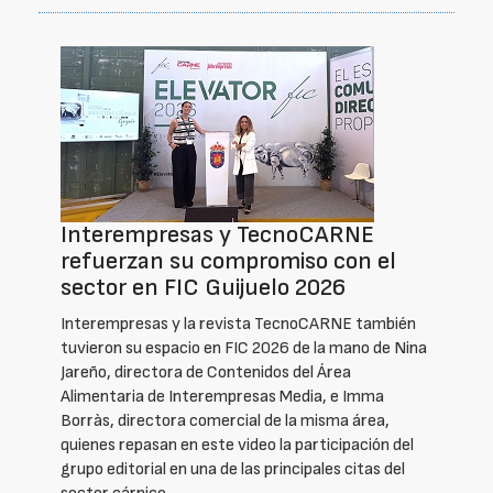
Interempresas y TecnoCARNE
refuerzan su compromiso con el
sector en FIC Guijuelo 2026
Interempresas y la revista TecnoCARNE también
tuvieron su espacio en FIC 2026 de la mano de Nina
Jareño, directora de Contenidos del Área
Alimentaria de Interempresas Media, e Imma
Borràs, directora comercial de la misma área,
quienes repasan en este video la participación del
grupo editorial en una de las principales citas del