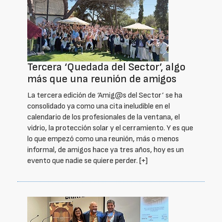
Tercera ‘Quedada del Sector’, algo
más que una reunión de amigos
La tercera edición de ‘Amig@s del Sector’ se ha
consolidado ya como una cita ineludible en el
calendario de los profesionales de la ventana, el
vidrio, la protección solar y el cerramiento. Y es que
lo que empezó como una reunión, más o menos
informal, de amigos hace ya tres años, hoy es un
evento que nadie se quiere perder.
[+]