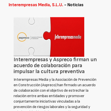
Interempresas Media, S.L.U.
- Noticias
Interempresas y Aspreco firman un
acuerdo de colaboración para
impulsar la cultura preventiva
Interempresas Media y la Asociación de Prevención
en Construcción (Aspreco) han firmado un acuerdo
de colaboración con el objetivo de estrechar la
relación entre ambas entidades y promover
conjuntamente iniciativas vinculadas a la
prevención de riesgos laborales y la seguridad y