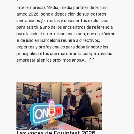
Interempresas Media, media partner de Fórum
amec 2026, pone a disposición de sus lectores
invitaciones gratuitas y descuentos exclusivos
para asistir a uno de los encuentros de referencia
para la industria internacionalizada, que el próximo
9 de julio en Barcelona reunirá a directivos,
expertos y profesionales para debatir sobre los
principales retos que marcarán la competitividad
empresarial en los próximos años.Â …
[+]
Las voces de Equiplast 2026: