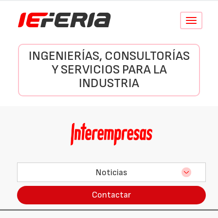
Conmutar
navegació
INGENIERÍAS, CONSULTORÍAS
Y SERVICIOS PARA LA
INDUSTRIA
Noticias
Contactar