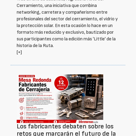
Cerramiento, una iniciativa que combina
networking, carretera y compañerismo entre
profesionales del sector del cerramiento, el vidrio y
la protección solar. En esta ocasión lo hace en un
formato más reducido y exclusivo, bautizado por
sus participantes como la edición más 'Little' de la
historia de la Ruta.
[+]
Los fabricantes debaten sobre los
retos que marcarán el futuro de la