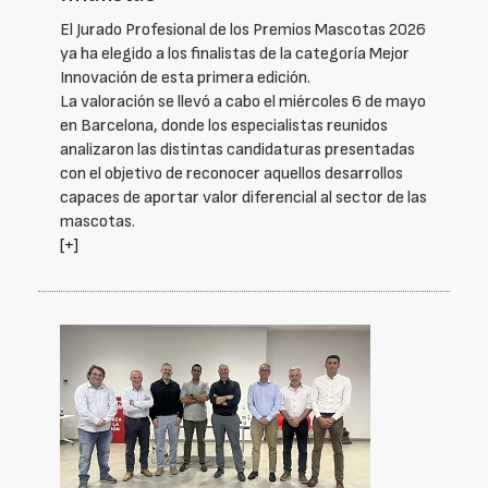
El Jurado Profesional de los Premios Mascotas 2026
ya ha elegido a los finalistas de la categoría Mejor
Innovación de esta primera edición.
La valoración se llevó a cabo el miércoles 6 de mayo
en Barcelona, donde los especialistas reunidos
analizaron las distintas candidaturas presentadas
con el objetivo de reconocer aquellos desarrollos
capaces de aportar valor diferencial al sector de las
mascotas.
[+]