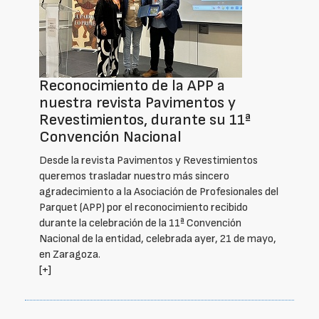
Reconocimiento de la APP a
nuestra revista Pavimentos y
Revestimientos, durante su 11ª
Convención Nacional
Desde la revista Pavimentos y Revestimientos
queremos trasladar nuestro más sincero
agradecimiento a la Asociación de Profesionales del
Parquet (APP) por el reconocimiento recibido
durante la celebración de la 11ª Convención
Nacional de la entidad, celebrada ayer, 21 de mayo,
en Zaragoza.
[+]