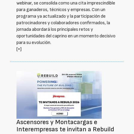
webinar, se consolida como una cita imprescindible
para ganaderos, técnicos y empresas. Con un
programa ya actualizado y la participación de
patrocinadores y colaboradores confirmados, la
jornada abordará los principales retos y
oportunidades del caprino en un momento decisivo
para su evolución.
[+]
Ascensores y Montacargas e
Interempresas te invitan a Rebuild