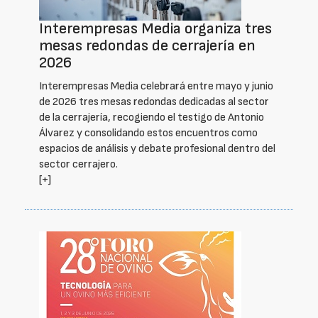
Interempresas Media organiza tres
mesas redondas de cerrajería en
2026
Interempresas Media celebrará entre mayo y junio
de 2026 tres mesas redondas dedicadas al sector
de la cerrajería, recogiendo el testigo de Antonio
Álvarez y consolidando estos encuentros como
espacios de análisis y debate profesional dentro del
sector cerrajero.
[+]