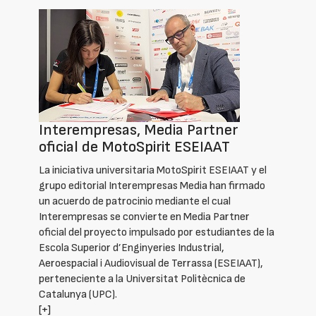
Interempresas, Media Partner
oficial de MotoSpirit ESEIAAT
La iniciativa universitaria MotoSpirit ESEIAAT y el
grupo editorial Interempresas Media han firmado
un acuerdo de patrocinio mediante el cual
Interempresas se convierte en Media Partner
oficial del proyecto impulsado por estudiantes de la
Escola Superior d’Enginyeries Industrial,
Aeroespacial i Audiovisual de Terrassa (ESEIAAT),
perteneciente a la Universitat Politècnica de
Catalunya (UPC).
[+]