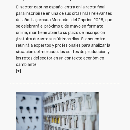
El sector caprino español entra en la recta final
para inscribirse en una de sus citas más relevantes
del año. La jornada Mercados del Caprino 2026, que
se celebrará el próximo 6 de mayo en formato
online, mantiene abierto su plazo de inscripción
gratuita durante sus últimos días. El encuentro
reunirá a expertos y profesionales para analizar la
situación del mercado, los costes de producción y
los retos del sector en un contexto económico
cambiante.
[+]