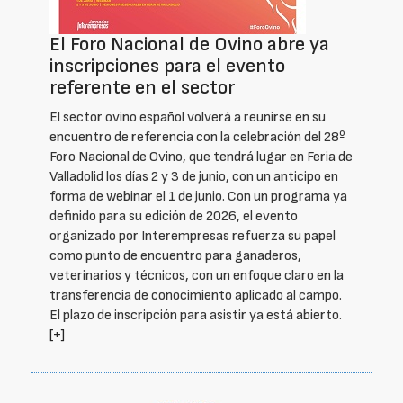
El Foro Nacional de Ovino abre ya
inscripciones para el evento
referente en el sector
El sector ovino español volverá a reunirse en su
encuentro de referencia con la celebración del 28º
Foro Nacional de Ovino, que tendrá lugar en Feria de
Valladolid los días 2 y 3 de junio, con un anticipo en
forma de webinar el 1 de junio. Con un programa ya
definido para su edición de 2026, el evento
organizado por Interempresas refuerza su papel
como punto de encuentro para ganaderos,
veterinarios y técnicos, con un enfoque claro en la
transferencia de conocimiento aplicado al campo.
El plazo de inscripción para asistir ya está abierto.
[+]