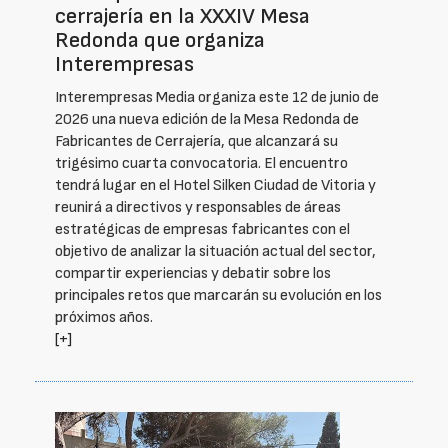
cerrajería en la XXXIV Mesa
Redonda que organiza
Interempresas
Interempresas Media organiza este 12 de junio de
2026 una nueva edición de la Mesa Redonda de
Fabricantes de Cerrajería, que alcanzará su
trigésimo cuarta convocatoria. El encuentro
tendrá lugar en el Hotel Silken Ciudad de Vitoria y
reunirá a directivos y responsables de áreas
estratégicas de empresas fabricantes con el
objetivo de analizar la situación actual del sector,
compartir experiencias y debatir sobre los
principales retos que marcarán su evolución en los
próximos años.
[+]