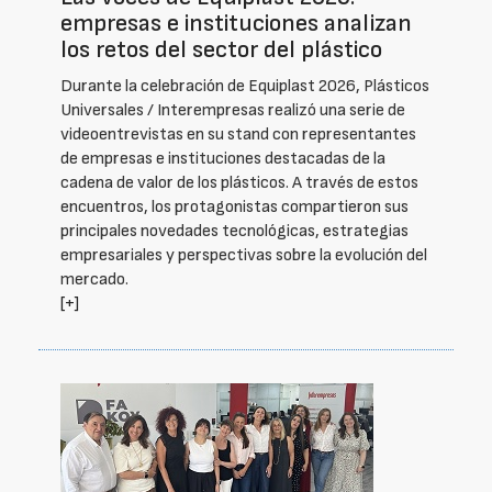
empresas e instituciones analizan
los retos del sector del plástico
Durante la celebración de Equiplast 2026, Plásticos
Universales / Interempresas realizó una serie de
videoentrevistas en su stand con representantes
de empresas e instituciones destacadas de la
cadena de valor de los plásticos. A través de estos
encuentros, los protagonistas compartieron sus
principales novedades tecnológicas, estrategias
empresariales y perspectivas sobre la evolución del
mercado.
[+]