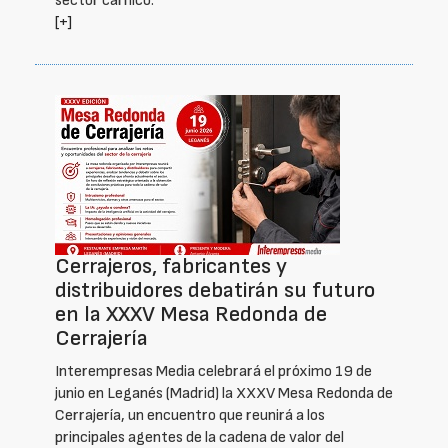
sector cárnico.
[+]
Cerrajeros, fabricantes y
distribuidores debatirán su futuro
en la XXXV Mesa Redonda de
Cerrajería
Interempresas Media celebrará el próximo 19 de
junio en Leganés (Madrid) la XXXV Mesa Redonda de
Cerrajería, un encuentro que reunirá a los
principales agentes de la cadena de valor del