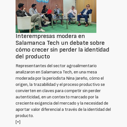
Interempresas modera en
Salamanca Tech un debate sobre
cómo crecer sin perder la identidad
del producto
Representantes del sector agroalimentario
analizaron en Salamanca Tech, en una mesa
moderada por la periodista Nina Jareño, cómo el
origen, la trazabilidad y el proceso productivo se
convierten en claves para competir sin perder
autenticidad, en un contexto marcado por la
creciente exigencia del mercado y la necesidad de
aportar valor diferencial a través de la identidad del
producto.
[+]