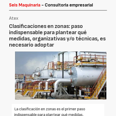
Seis Maquinaria
- Consultoría empresarial
Atex
Clasificaciones en zonas: paso
indispensable para plantear qué
medidas, organizativas y/o técnicas, es
necesario adoptar
La clasificación en zonas es el primer paso
indispensable para plantear qué medidas,