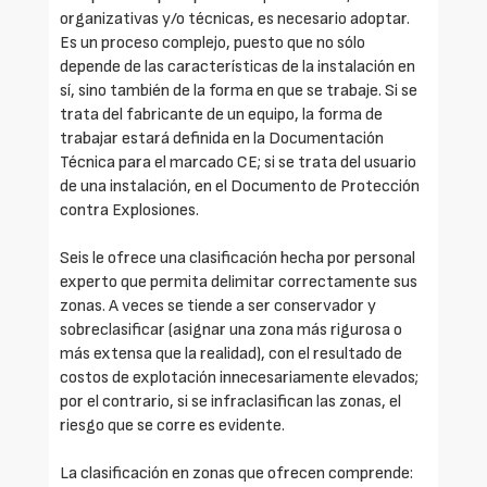
organizativas y/o técnicas, es necesario adoptar.
Es un proceso complejo, puesto que no sólo
depende de las características de la instalación en
sí, sino también de la forma en que se trabaje. Si se
trata del fabricante de un equipo, la forma de
trabajar estará definida en la Documentación
Técnica para el marcado CE; si se trata del usuario
de una instalación, en el Documento de Protección
contra Explosiones.
Seis le ofrece una clasificación hecha por personal
experto que permita delimitar correctamente sus
zonas. A veces se tiende a ser conservador y
sobreclasificar (asignar una zona más rigurosa o
más extensa que la realidad), con el resultado de
costos de explotación innecesariamente elevados;
por el contrario, si se infraclasifican las zonas, el
riesgo que se corre es evidente.
La clasificación en zonas que ofrecen comprende: