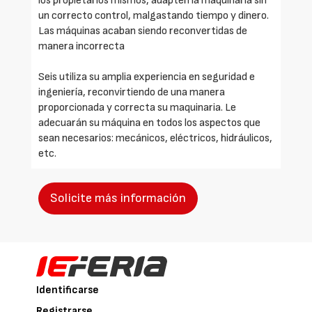
los propietarios mismos, adapten la maquinaria sin
un correcto control, malgastando tiempo y dinero.
Las máquinas acaban siendo reconvertidas de
manera incorrecta
Seis utiliza su amplia experiencia en seguridad e
ingeniería, reconvirtiendo de una manera
proporcionada y correcta su maquinaria. Le
adecuarán su máquina en todos los aspectos que
sean necesarios: mecánicos, eléctricos, hidráulicos,
etc.
Solicite más información
Identificarse
Registrarse