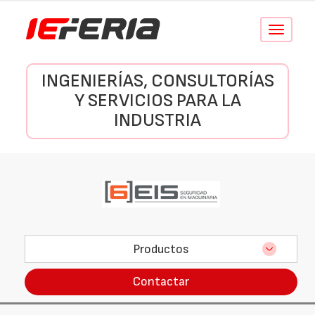
Conmutar
navegació
INGENIERÍAS, CONSULTORÍAS
Y SERVICIOS PARA LA
INDUSTRIA
Productos
Contactar