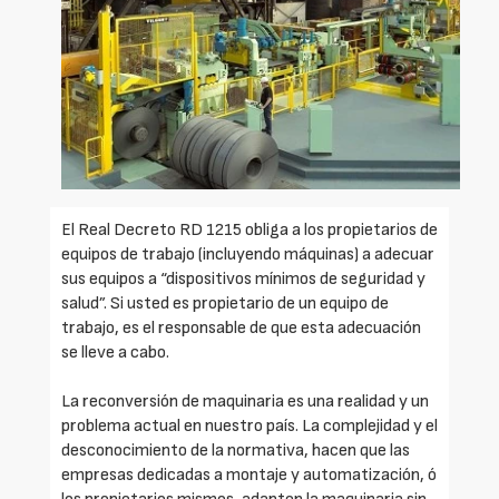
El Real Decreto RD 1215 obliga a los propietarios de
equipos de trabajo (incluyendo máquinas) a adecuar
sus equipos a “dispositivos mínimos de seguridad y
salud”. Si usted es propietario de un equipo de
trabajo, es el responsable de que esta adecuación
se lleve a cabo.
La reconversión de maquinaria es una realidad y un
problema actual en nuestro país. La complejidad y el
desconocimiento de la normativa, hacen que las
empresas dedicadas a montaje y automatización, ó