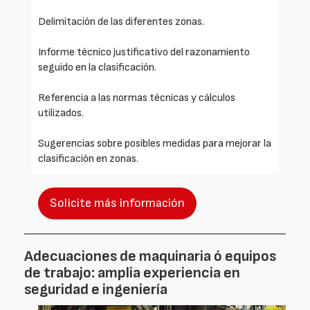
Delimitación de las diferentes zonas.
Informe técnico justificativo del razonamiento
seguido en la clasificación.
Referencia a las normas técnicas y cálculos
utilizados.
Sugerencias sobre posibles medidas para mejorar la
clasificación en zonas.
Solicite más información
Adecuaciones de maquinaria ó equipos
de trabajo: amplia experiencia en
seguridad e ingeniería