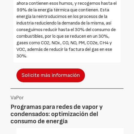
ahora contienen esos humos, y recogemos hasta el
99% de la energía térmica que contienen. Esta
energía la reintroducimos en los procesos de la
industria reduciendo la demanda de la misma, así
conseguimos reducir hasta el 30% del consumo de
combustibles, por lo que se reducen en un 30%,
gases como CO2, NOx, CO, NO, PM, CO2e, CH4 y
VOC, además de reducir la factura del gas en ese
30%.
Solicite más información
VaPor
Programas para redes de vapor y
condensados: optimización del
consumo de energía