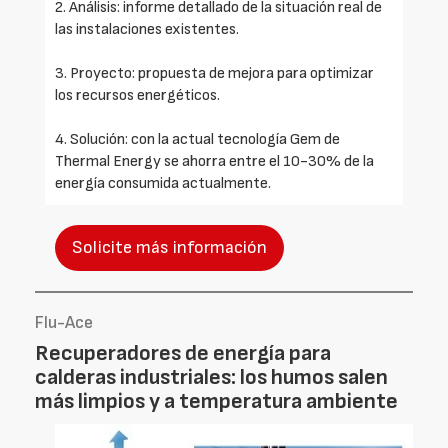
2. Análisis: informe detallado de la situación real de
las instalaciones existentes.
3. Proyecto: propuesta de mejora para optimizar
los recursos energéticos.
4. Solución: con la actual tecnología Gem de
Thermal Energy se ahorra entre el 10-30% de la
energía consumida actualmente.
Solicite más información
Flu-Ace
Recuperadores de energía para
calderas industriales: los humos salen
más limpios y a temperatura ambiente