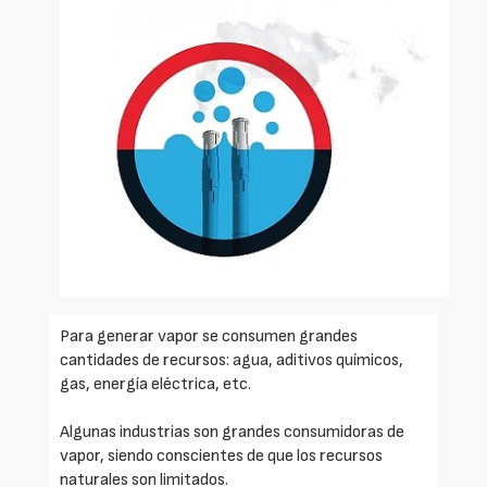
Para generar vapor se consumen grandes
cantidades de recursos: agua, aditivos químicos,
gas, energía eléctrica, etc.
Algunas industrias son grandes consumidoras de
vapor, siendo conscientes de que los recursos
naturales son limitados.