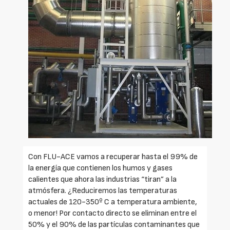
Con FLU-ACE vamos a recuperar hasta el 99% de
la energía que contienen los humos y gases
calientes que ahora las industrias “tiran” a la
atmósfera. ¿Reduciremos las temperaturas
actuales de 120-350º C a temperatura ambiente,
o menor! Por contacto directo se eliminan entre el
50% y el 90% de las partículas contaminantes que