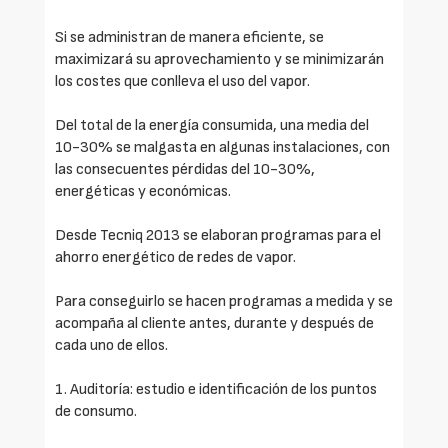
Si se administran de manera eficiente, se
maximizará su aprovechamiento y se minimizarán
los costes que conlleva el uso del vapor.
Del total de la energía consumida, una media del
10-30% se malgasta en algunas instalaciones, con
las consecuentes pérdidas del 10-30%,
energéticas y económicas.
Desde Tecniq 2013 se elaboran programas para el
ahorro energético de redes de vapor.
Para conseguirlo se hacen programas a medida y se
acompaña al cliente antes, durante y después de
cada uno de ellos.
1. Auditoría: estudio e identificación de los puntos
de consumo.