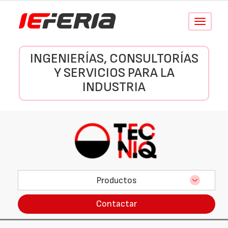
Conmutar
navegació
INGENIERÍAS, CONSULTORÍAS
Y SERVICIOS PARA LA
INDUSTRIA
Productos
Contactar