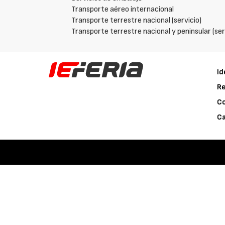
Transporte aéreo internacional
Transporte terrestre nacional (servicio)
Transporte terrestre nacional y peninsular (ser
Id
Re
C
Ca