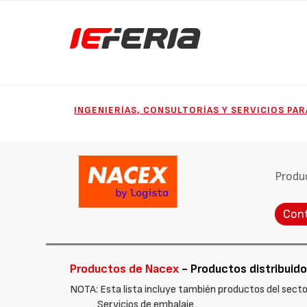
INGENIERÍAS, CONSULTORÍAS Y SERVICIOS PAR
Produ
Con
Productos de Nacex
- Productos distribuidos
NOTA: Esta lista incluye también productos del sect
Servicios de embalaje