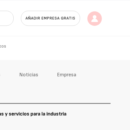
AÑADIR EMPRESA GRATIS
EOS
s
Noticias
Empresa
 y servicios para la industria