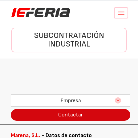
Conmutar
navegació
SUBCONTRATACIÓN
INDUSTRIAL
Empresa
Contactar
Marena, S.L.
- Datos de contacto