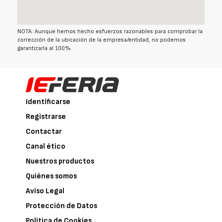
NOTA: Aunque hemos hecho esfuerzos razonables para comprobar la
corrección de la ubicación de la empresa/entidad, no podemos
garantizarla al 100%
Identificarse
Registrarse
Contactar
Canal ético
Nuestros productos
Quiénes somos
Aviso Legal
Protección de Datos
Política de Cookies