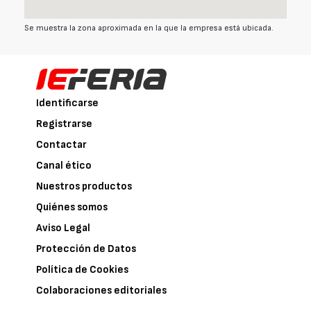
Se muestra la zona aproximada en la que la empresa está ubicada.
Identificarse
Registrarse
Contactar
Canal ético
Nuestros productos
Quiénes somos
Aviso Legal
Protección de Datos
Política de Cookies
Colaboraciones editoriales