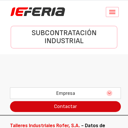
Conmutar
navegació
SUBCONTRATACIÓN
INDUSTRIAL
Empresa
Contactar
Talleres Industriales Rofer, S.A.
- Datos de