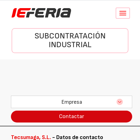
Conmutar
navegació
SUBCONTRATACIÓN
INDUSTRIAL
Empresa
Contactar
Tecsumaga, S.L.
- Datos de contacto