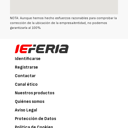
NOTA: Aunque hemos hecho esfuerzos razonables para comprobar la
corrección de la ubicación de la empresa/entidad, no podemos
garantizarla al 100%
Identificarse
Registrarse
Contactar
Canal ético
Nuestros productos
Quiénes somos
Aviso Legal
Protección de Datos
Política de Cookies