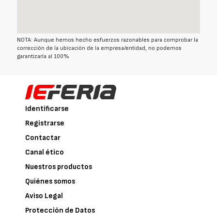
NOTA: Aunque hemos hecho esfuerzos razonables para comprobar la
corrección de la ubicación de la empresa/entidad, no podemos
garantizarla al 100%
Identificarse
Registrarse
Contactar
Canal ético
Nuestros productos
Quiénes somos
Aviso Legal
Protección de Datos