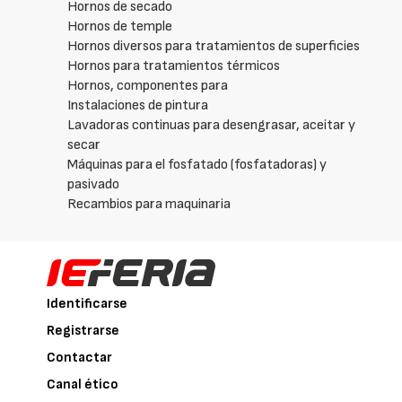
Hornos de secado
Hornos de temple
Hornos diversos para tratamientos de superficies
Hornos para tratamientos térmicos
Hornos, componentes para
Instalaciones de pintura
Lavadoras continuas para desengrasar, aceitar y
secar
Máquinas para el fosfatado (fosfatadoras) y
pasivado
Recambios para maquinaria
Identificarse
Registrarse
Contactar
Canal ético