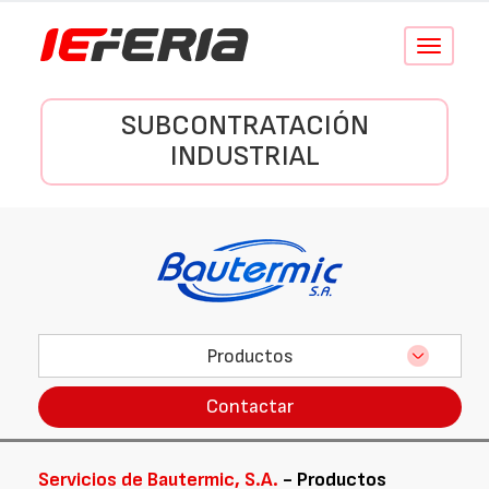
Conmutar
navegació
SUBCONTRATACIÓN
INDUSTRIAL
Productos
Contactar
Servicios de Bautermic, S.A.
- Productos