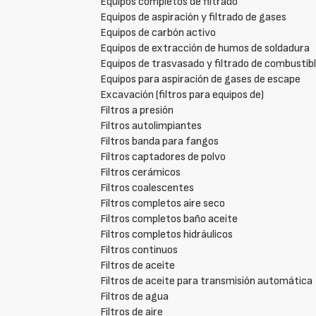
Equipos completos de filtrado
Equipos de aspiración y filtrado de gases
Equipos de carbón activo
Equipos de extracción de humos de soldadura
Equipos de trasvasado y filtrado de combustib
Equipos para aspiración de gases de escape
Excavación (filtros para equipos de)
Filtros a presión
Filtros autolimpiantes
Filtros banda para fangos
Filtros captadores de polvo
Filtros cerámicos
Filtros coalescentes
Filtros completos aire seco
Filtros completos baño aceite
Filtros completos hidráulicos
Filtros continuos
Filtros de aceite
Filtros de aceite para transmisión automática
Filtros de agua
Filtros de aire