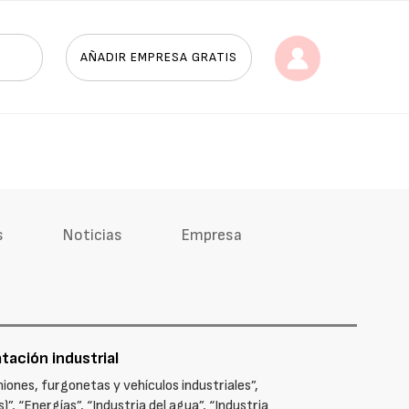
AÑADIR EMPRESA GRATIS
s
Noticias
Empresa
tación industrial
ones, furgonetas y vehículos industriales”,
, “Energías”, “Industria del agua”, “Industria