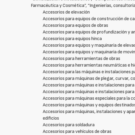
Farmacéutica y Cosmética”, “Ingenierías, consultorías 
Accesorios de elevación
Accesorios para equipos de construcción de ca
Accesorios para equipos de obras
Accesorios para equipos de profundización y a
Accesorios para equipos hinca
Accesorios para equipos y maquinaria de eleva
Accesorios para equipos y maquinaria de movim
Accesorios para herramientas de obras
Accesorios para herramientas neumáticas e hi
Accesorios para las máquinas e instalaciones p
Accesorios para máquinas de plegar, curvar, c
Accesorios para máquinas e instalaciones para 
Accesorios para máquinas e instalaciones para
Accesorios para máquinas especiales para la co
Accesorios para máquinas y equipos destinados a
Accesorios para máquinas, instalaciones y apara
edificios
Accesorios para soldadura
Accesorios para vehículos de obras