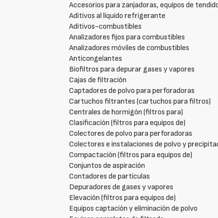
Accesorios para zanjadoras, equipos de tendido
Aditivos al líquido refrigerante
Aditivos-combustibles
Analizadores fijos para combustibles
Analizadores móviles de combustibles
Anticongelantes
Biofiltros para depurar gases y vapores
Cajas de filtración
Captadores de polvo para perforadoras
Cartuchos filtrantes (cartuchos para filtros)
Centrales de hormigón (filtros para)
Clasificación (filtros para equipos de)
Colectores de polvo para perforadoras
Colectores e instalaciones de polvo y precipit
Compactación (filtros para equipos de)
Conjuntos de aspiración
Contadores de partículas
Depuradores de gases y vapores
Elevación (filtros para equipos de)
Equipos captación y eliminación de polvo