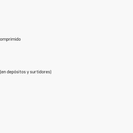
 comprimido
 (en depósitos y surtidores)