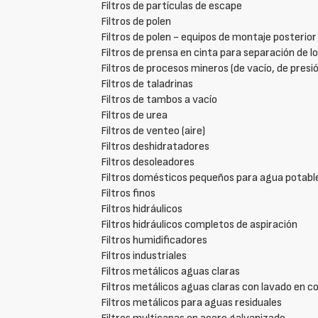
Filtros de partículas de escape
Filtros de polen
Filtros de polen - equipos de montaje posterior
Filtros de prensa en cinta para separación de l
Filtros de procesos mineros (de vacío, de presió
Filtros de taladrinas
Filtros de tambos a vacío
Filtros de urea
Filtros de venteo (aire)
Filtros deshidratadores
Filtros desoleadores
Filtros domésticos pequeños para agua potabl
Filtros finos
Filtros hidráulicos
Filtros hidráulicos completos de aspiración
Filtros humidificadores
Filtros industriales
Filtros metálicos aguas claras
Filtros metálicos aguas claras con lavado en c
Filtros metálicos para aguas residuales