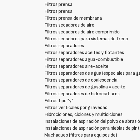
Filtros prensa
Filtros prensa
Filtros prensa de membrana
Filtros secadores de aire
Filtros secadores de aire comprimido
Filtros secadores para sistemas de freno
Filtros separadores
Filtros separadores aceites y flotantes
Filtros separadores agua-combustible
Filtros separadores aire-aceite
Filtros separadores de agua (especiales para g
Filtros separadores de coalescencia
Filtros separadores de gasolina y aceite
Filtros separadores de hidrocarburos
Filtros tipo "y"
Filtros verticales por gravedad
Hidrociclones, ciclones y multiciclones
Instalaciones de aspiración del polvo de abrasi
Instalaciones de aspiración para nieblas de pin
Machaqueo (filtros para equipos de)