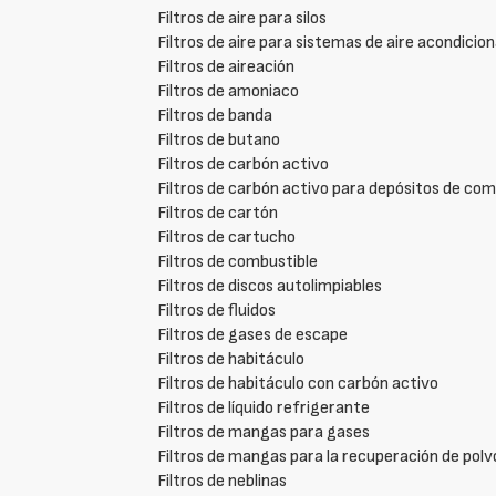
Filtros de aire para silos
Filtros de aire para sistemas de aire acondicio
Filtros de aireación
Filtros de amoniaco
Filtros de banda
Filtros de butano
Filtros de carbón activo
Filtros de carbón activo para depósitos de com
Filtros de cartón
Filtros de cartucho
Filtros de combustible
Filtros de discos autolimpiables
Filtros de fluidos
Filtros de gases de escape
Filtros de habitáculo
Filtros de habitáculo con carbón activo
Filtros de líquido refrigerante
Filtros de mangas para gases
Filtros de mangas para la recuperación de polv
Filtros de neblinas