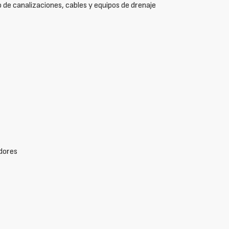
 de canalizaciones, cables y equipos de drenaje
adores