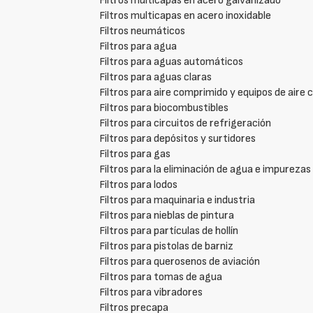
Filtros multicapas en acero galvanizado
Filtros multicapas en acero inoxidable
Filtros neumáticos
Filtros para agua
Filtros para aguas automáticos
Filtros para aguas claras
Filtros para aire comprimido y equipos de aire
Filtros para biocombustibles
Filtros para circuitos de refrigeración
Filtros para depósitos y surtidores
Filtros para gas
Filtros para la eliminación de agua e impurezas
Filtros para lodos
Filtros para maquinaria e industria
Filtros para nieblas de pintura
Filtros para partículas de hollín
Filtros para pistolas de barniz
Filtros para querosenos de aviación
Filtros para tomas de agua
Filtros para vibradores
Filtros precapa