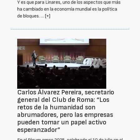
Y es que para Linares, uno de los aspectos que más
ha cambiado en la economía mundial es la política
de bloques. …
[+]
Carlos Álvarez Pereira, secretario
general del Club de Roma: “Los
retos de la humanidad son
abrumadores, pero las empresas
pueden tomar un papel activo
esperanzador”