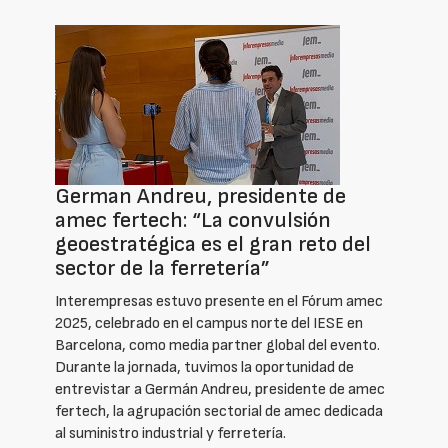
German Andreu, presidente de
amec fertech: “La convulsión
geoestratégica es el gran reto del
sector de la ferretería”
Interempresas estuvo presente en el Fórum amec
2025, celebrado en el campus norte del IESE en
Barcelona, como media partner global del evento.
Durante la jornada, tuvimos la oportunidad de
entrevistar a Germán Andreu, presidente de amec
fertech, la agrupación sectorial de amec dedicada
al suministro industrial y ferretería.