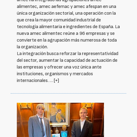
alimentec, amec aefemac y amec afespan en una
única organización sectorial, una operación con la
que crea la mayor comunidad industrial de
tecnología alimentaria e ingredientes de España. La
nueva amec alimentec reúne a 96 empresas y se
convierte en la agrupación más numerosa de toda
la organización.
La integración busca reforzar la representatividad
del sector, aumentar la capacidad de actuación de
las empresas y ofrecer una voz única ante
instituciones, organismos y mercados
internacionales. …
[+]