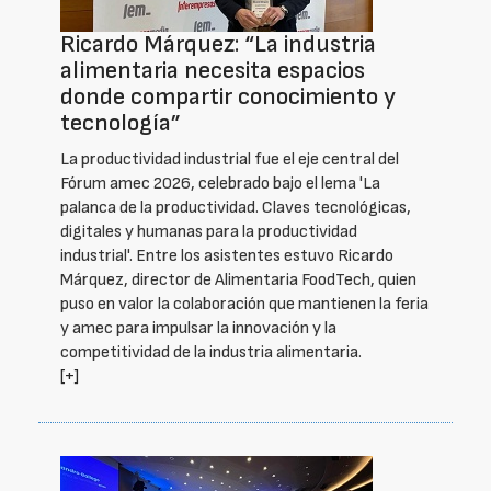
Ricardo Márquez: “La industria
alimentaria necesita espacios
donde compartir conocimiento y
tecnología”
La productividad industrial fue el eje central del
Fórum amec 2026, celebrado bajo el lema 'La
palanca de la productividad. Claves tecnológicas,
digitales y humanas para la productividad
industrial'. Entre los asistentes estuvo Ricardo
Márquez, director de Alimentaria FoodTech, quien
puso en valor la colaboración que mantienen la feria
y amec para impulsar la innovación y la
competitividad de la industria alimentaria.
[+]