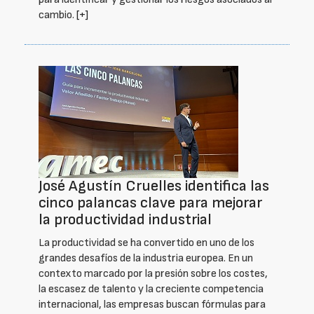
cambio.
[+]
José Agustín Cruelles identifica las
cinco palancas clave para mejorar
la productividad industrial
La productividad se ha convertido en uno de los
grandes desafíos de la industria europea. En un
contexto marcado por la presión sobre los costes,
la escasez de talento y la creciente competencia
internacional, las empresas buscan fórmulas para