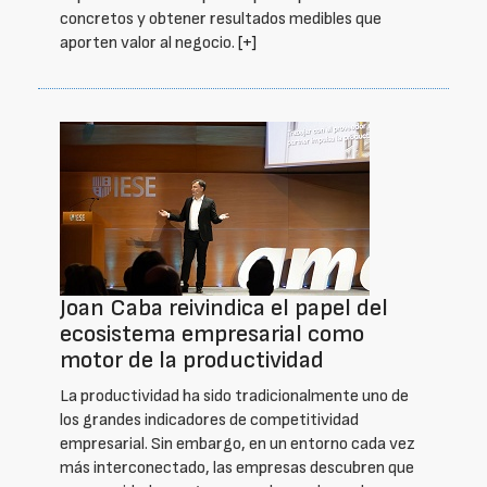
concretos y obtener resultados medibles que
aporten valor al negocio.
[+]
Joan Caba reivindica el papel del
ecosistema empresarial como
motor de la productividad
La productividad ha sido tradicionalmente uno de
los grandes indicadores de competitividad
empresarial. Sin embargo, en un entorno cada vez
más interconectado, las empresas descubren que