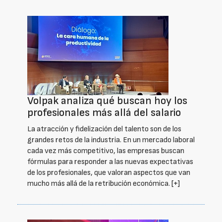
Volpak analiza qué buscan hoy los
profesionales más allá del salario
La atracción y fidelización del talento son de los
grandes retos de la industria. En un mercado laboral
cada vez más competitivo, las empresas buscan
fórmulas para responder a las nuevas expectativas
de los profesionales, que valoran aspectos que van
mucho más allá de la retribución económica.
[+]