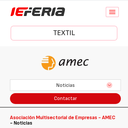
Conmutar
navegació
TEXTIL
Noticias
Contactar
Asociación Multisectorial de Empresas - AMEC
- Noticias