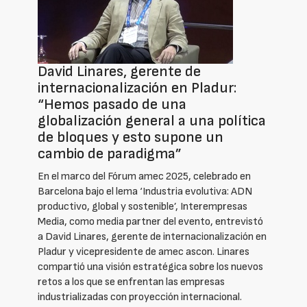
David Linares, gerente de
internacionalización en Pladur:
“Hemos pasado de una
globalización general a una política
de bloques y esto supone un
cambio de paradigma”
En el marco del Fórum amec 2025, celebrado en
Barcelona bajo el lema ‘Industria evolutiva: ADN
productivo, global y sostenible’, Interempresas
Media, como media partner del evento, entrevistó
a David Linares, gerente de internacionalización en
Pladur y vicepresidente de amec ascon. Linares
compartió una visión estratégica sobre los nuevos
retos a los que se enfrentan las empresas
industrializadas con proyección internacional.