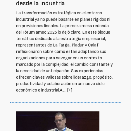
desde la industria
La transformación estratégica en el entorno
industrial ya no puede basarse en planes rígidos ni
en previsiones lineales. La primera mesa redonda
del Fórum amec 2025 lo dejó claro. En este bloque
temático dedicado a la estrategia empresarial,
representantes de La Farga, Pladur y Calaf
reflexionaron sobre cómo están adaptando sus
organizaciones para navegar en un contexto
marcado por la complejidad, el cambio constante y
la necesidad de anticipación. Sus experiencias
ofrecen claves valiosas sobre liderazgo, propósito,
productividad y colaboración en un nuevo ciclo
económico e industrial.Â …
[+]