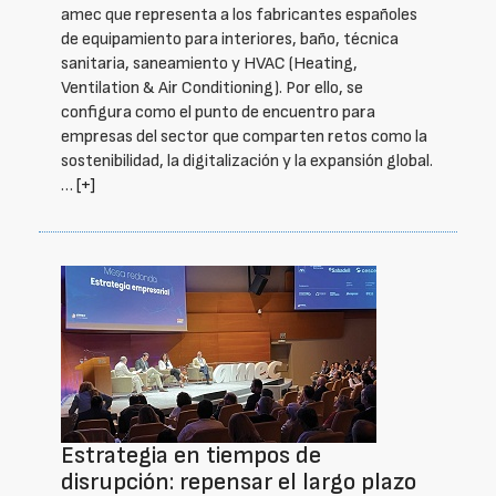
amec que representa a los fabricantes españoles
de equipamiento para interiores, baño, técnica
sanitaria, saneamiento y HVAC (Heating,
Ventilation & Air Conditioning). Por ello, se
configura como el punto de encuentro para
empresas del sector que comparten retos como la
sostenibilidad, la digitalización y la expansión global.
…
[+]
Estrategia en tiempos de
disrupción: repensar el largo plazo