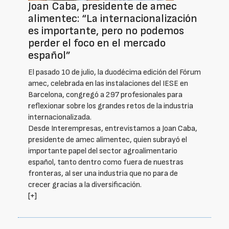
Joan Caba, presidente de amec
alimentec: “La internacionalización
es importante, pero no podemos
perder el foco en el mercado
español”
El pasado 10 de julio, la duodécima edición del Fórum
amec, celebrada en las instalaciones del IESE en
Barcelona, congregó a 297 profesionales para
reflexionar sobre los grandes retos de la industria
internacionalizada.
Desde Interempresas, entrevistamos a Joan Caba,
presidente de amec alimentec, quien subrayó el
importante papel del sector agroalimentario
español, tanto dentro como fuera de nuestras
fronteras, al ser una industria que no para de
crecer gracias a la diversificación.
[+]