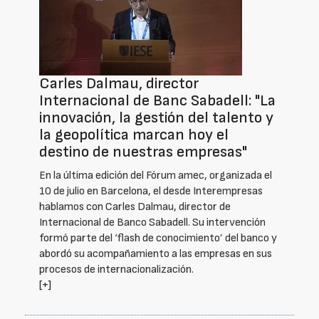
Carles Dalmau, director
Internacional de Banc Sabadell: "La
innovación, la gestión del talento y
la geopolítica marcan hoy el
destino de nuestras empresas"
En la última edición del Fórum amec, organizada el
10 de julio en Barcelona, el desde Interempresas
hablamos con Carles Dalmau, director de
Internacional de Banco Sabadell. Su intervención
formó parte del ‘flash de conocimiento’ del banco y
abordó su acompañamiento a las empresas en sus
procesos de internacionalización.
[+]