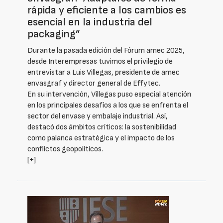
rápida y eficiente a los cambios es
esencial en la industria del
packaging”
Durante la pasada edición del Fórum amec 2025,
desde Interempresas tuvimos el privilegio de
entrevistar a Luis Villegas, presidente de amec
envasgraf y director general de Effytec.
En su intervención, Villegas puso especial atención
en los principales desafíos a los que se enfrenta el
sector del envase y embalaje industrial. Así,
destacó dos ámbitos críticos: la sostenibilidad
como palanca estratégica y el impacto de los
conflictos geopolíticos.
[+]