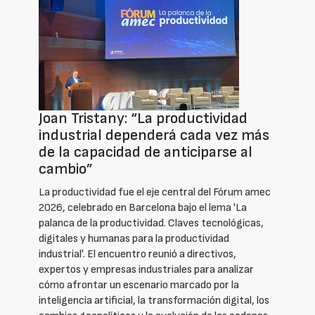
Joan Tristany: “La productividad
industrial dependerá cada vez más
de la capacidad de anticiparse al
cambio”
La productividad fue el eje central del Fórum amec
2026, celebrado en Barcelona bajo el lema 'La
palanca de la productividad. Claves tecnológicas,
digitales y humanas para la productividad
industrial'. El encuentro reunió a directivos,
expertos y empresas industriales para analizar
cómo afrontar un escenario marcado por la
inteligencia artificial, la transformación digital, los