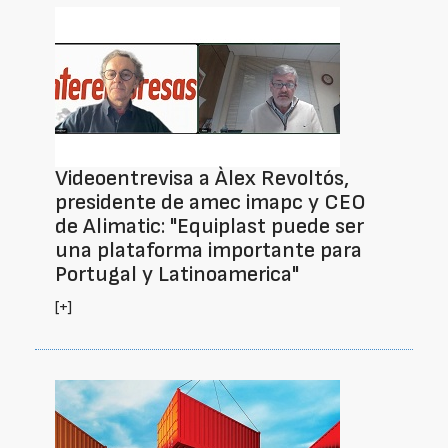
Videoentrevisa a Àlex Revoltós,
presidente de amec imapc y CEO
de Alimatic: "Equiplast puede ser
una plataforma importante para
Portugal y Latinoamerica"
[+]