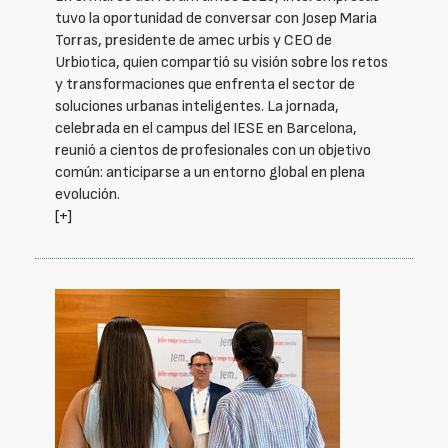
tuvo la oportunidad de conversar con Josep Maria
Torras, presidente de amec urbis y CEO de
Urbiotica, quien compartió su visión sobre los retos
y transformaciones que enfrenta el sector de
soluciones urbanas inteligentes. La jornada,
celebrada en el campus del IESE en Barcelona,
reunió a cientos de profesionales con un objetivo
común: anticiparse a un entorno global en plena
evolución.
[+]