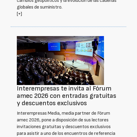
cambios geopolíticos y la evolución de las cadenas
globales de suministro.
[+]
Interempresas te invita al Fórum
amec 2026 con entradas gratuitas
y descuentos exclusivos
Interempresas Media, media partner de Fórum
amec 2026, pone a disposición de sus lectores
invitaciones gratuitas y descuentos exclusivos
para asistir a uno de los encuentros de referencia