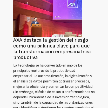
AXA destaca la gestión del riesgo
como una palanca clave para que
la transformación empresarial sea
productiva
La tecnología se ha convertido en uno de los
principales motores de la productividad
empresarial. La automatización, la digitalización y
el análisis de datos permiten optimizar procesos,
mejorar la eficiencia y aumentar la competitividad.
Sin embargo, el éxito de estas transformaciones no
depende únicamente de la inversión tecnológica,
sino también de la capacidad de las organizaciones
para identificar y gestionar los riesgos asociados al