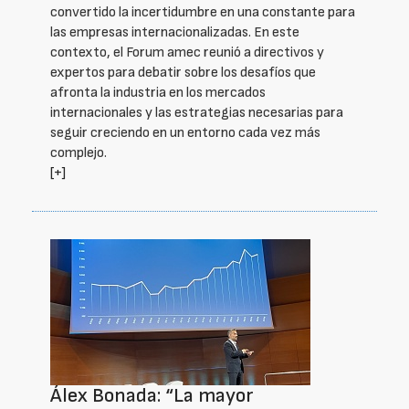
convertido la incertidumbre en una constante para
las empresas internacionalizadas. En este
contexto, el Forum amec reunió a directivos y
expertos para debatir sobre los desafíos que
afronta la industria en los mercados
internacionales y las estrategias necesarias para
seguir creciendo en un entorno cada vez más
complejo.
[+]
Álex Bonada: “La mayor