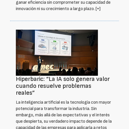
ganar eficiencia sin comprometer su capacidad de
innovación ni su crecimiento a largo plazo.
[+]
Hiperbaric: “La IA solo genera valor
cuando resuelve problemas
reales”
La inteligencia artificial es la tecnología con mayor
potencial para transformar la industria. Sin
embargo, más allá de las expectativas y el interés
que despierta, su verdadero impacto depende de la
capacidad de las empresas para aplicarla a retos