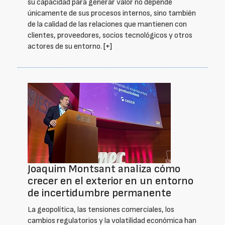
su capacidad para generar valor no depende
únicamente de sus procesos internos, sino también
de la calidad de las relaciones que mantienen con
clientes, proveedores, socios tecnológicos y otros
actores de su entorno.
[+]
Joaquim Montsant analiza cómo
crecer en el exterior en un entorno
de incertidumbre permanente
La geopolítica, las tensiones comerciales, los
cambios regulatorios y la volatilidad económica han