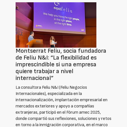
Montserrat Feliu, socia fundadora
de Feliu N&I: “La flexibilidad es
imprescindible si una empresa
quiere trabajar a nivel
internacional”
La consultora Feliu N&I (Feliu Negocios
Internacionales), especializada en la
internacionalización, implantación empresarial en
mercados exteriores y apoyo a compañías
extranjeras, participó en el Fórum amec 2025,
donde compartió sus reflexiones, soluciones y retos
en torno a la inmigración corporativa, en el marco