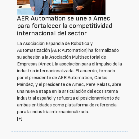
AER Automation se une a Amec
para fortalecer la competitividad
internacional del sector
La Asociación Española de Robótica y
Automatización (AER Automation) ha formalizado
su adhesión a la Asociación Multisectorial de
Empresas (Amec), la asociación para el impulso de la
industria internacionalizada. El acuerdo, firmado
por el presidente de AER Automation, Carlos
Méndez, y el presidente de Amec, Pere Relats, abre
una nueva etapa en la articulación del ecosistema
industrial español y refuerza el posicionamiento de
ambas entidades como plataforma de referencia
para la industria internacionalizada.
[+]