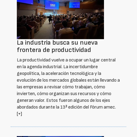
La industria busca su nueva
frontera de productividad
La productividad vuelve a ocupar un lugar central
en la agenda industrial. La incertidumbre
geopolítica, la aceleración tecnológica y la
evolución de los mercados globales están llevando a
las empresas a revisar cómo trabajan, cómo
invierten, cómo organizan sus recursos y cómo
generan valor. Estos fueron algunos de los ejes
abordados durante la 13ª edición del Fórum amec.
[+]