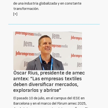
de una industria globalizada y en constante
transformación.
[+]
Òscar Rius, presidente de amec
amtex: “Las empresas textiles
deben diversificar mercados,
explorarlos y abrirse”
El pasado 10 de julio, en el campus del IESE en
Barcelona y en el marco del Fórum amec 2025,