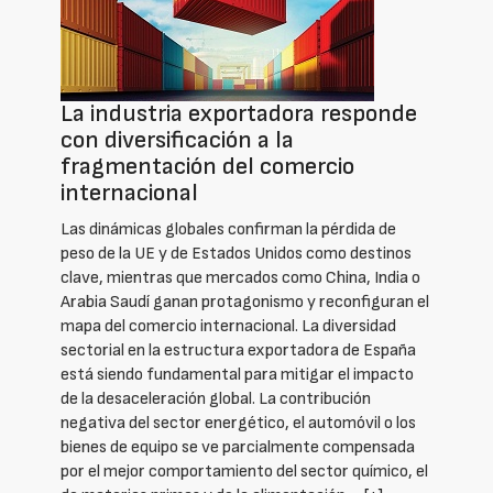
La industria exportadora responde
con diversificación a la
fragmentación del comercio
internacional
Las dinámicas globales confirman la pérdida de
peso de la UE y de Estados Unidos como destinos
clave, mientras que mercados como China, India o
Arabia Saudí ganan protagonismo y reconfiguran el
mapa del comercio internacional. La diversidad
sectorial en la estructura exportadora de España
está siendo fundamental para mitigar el impacto
de la desaceleración global. La contribución
negativa del sector energético, el automóvil o los
bienes de equipo se ve parcialmente compensada
por el mejor comportamiento del sector químico, el