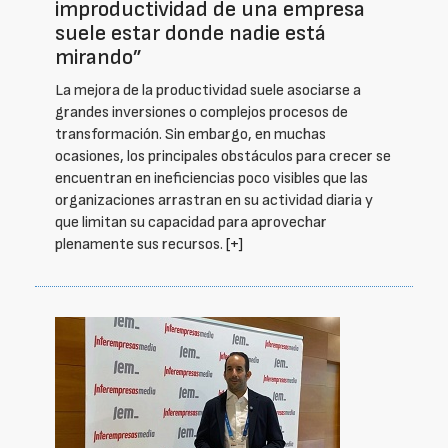
improductividad de una empresa
suele estar donde nadie está
mirando”
La mejora de la productividad suele asociarse a
grandes inversiones o complejos procesos de
transformación. Sin embargo, en muchas
ocasiones, los principales obstáculos para crecer se
encuentran en ineficiencias poco visibles que las
organizaciones arrastran en su actividad diaria y
que limitan su capacidad para aprovechar
plenamente sus recursos.
[+]