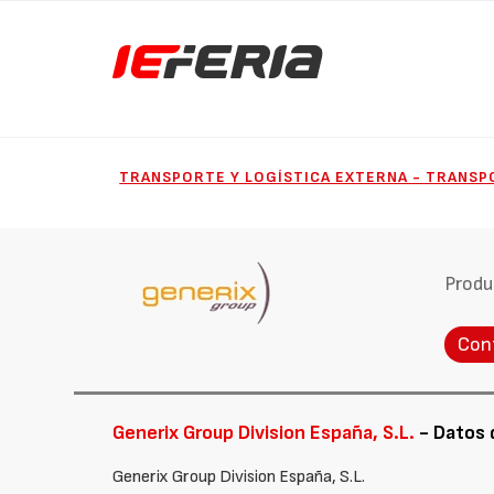
TRANSPORTE Y LOGÍSTICA EXTERNA - TRANS
Produ
Con
Generix Group Division España, S.L.
- Datos 
Generix Group Division España, S.L.