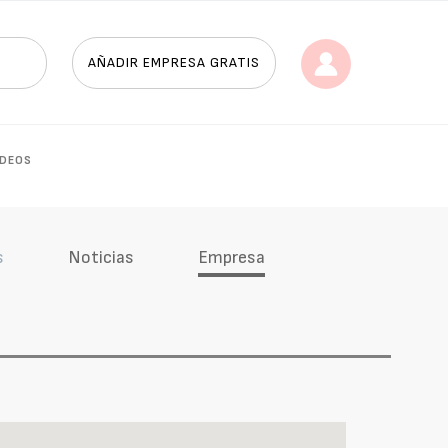
AÑADIR EMPRESA GRATIS
ÍDEOS
s
Noticias
Empresa