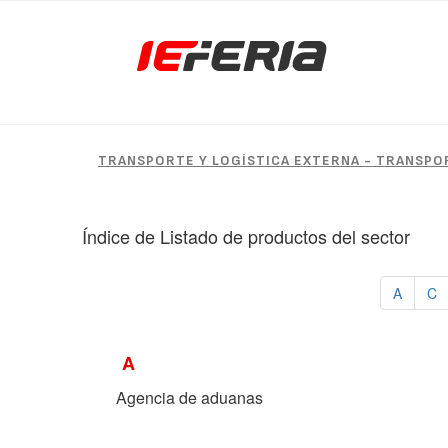
TRANSPORTE Y LOGÍSTICA EXTERNA - TRANSP
Índice de Listado de productos del sector
A
C
A
Agencia de aduanas