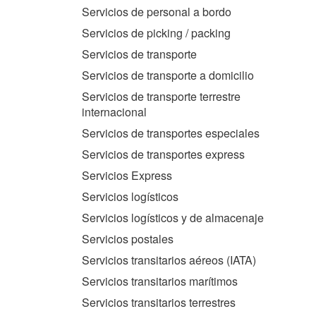
Servicios de personal a bordo
Servicios de picking / packing
Servicios de transporte
Servicios de transporte a domicilio
Servicios de transporte terrestre
internacional
Servicios de transportes especiales
Servicios de transportes express
Servicios Express
Servicios logísticos
Servicios logísticos y de almacenaje
Servicios postales
Servicios transitarios aéreos (IATA)
Servicios transitarios marítimos
Servicios transitarios terrestres