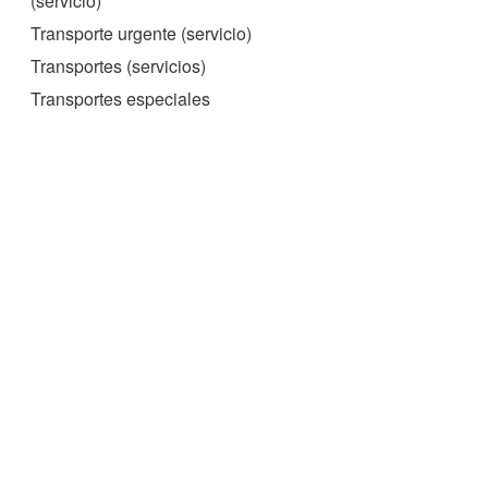
(servicio)
Transporte urgente (servicio)
Transportes (servicios)
Transportes especiales