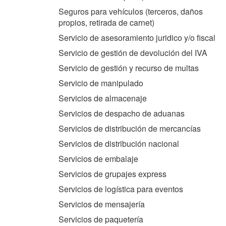
Seguros para vehículos (terceros, daños
propios, retirada de carnet)
Servicio de asesoramiento juridico y/o fiscal
Servicio de gestión de devolución del IVA
Servicio de gestión y recurso de multas
Servicio de manipulado
Servicios de almacenaje
Servicios de despacho de aduanas
Servicios de distribución de mercancías
Servicios de distribución nacional
Servicios de embalaje
Servicios de grupajes express
Servicios de logística para eventos
Servicios de mensajería
Servicios de paquetería