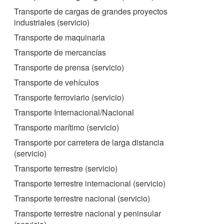
Transporte de cargas de grandes proyectos
industriales (servicio)
Transporte de maquinaria
Transporte de mercancías
Transporte de prensa (servicio)
Transporte de vehículos
Transporte ferroviario (servicio)
Transporte Internacional/Nacional
Transporte marítimo (servicio)
Transporte por carretera de larga distancia
(servicio)
Transporte terrestre (servicio)
Transporte terrestre internacional (servicio)
Transporte terrestre nacional (servicio)
Transporte terrestre nacional y peninsular