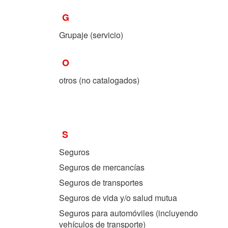
G
Grupaje (servicio)
O
otros (no catalogados)
S
Seguros
Seguros de mercancías
Seguros de transportes
Seguros de vida y/o salud mutua
Seguros para automóviles (incluyendo
vehículos de transporte)