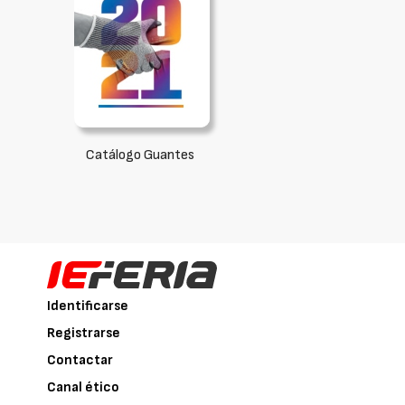
Catálogo Guantes
Identificarse
Registrarse
Contactar
Canal ético