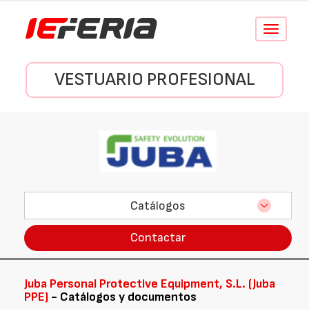
Conmutar
navegació
VESTUARIO PROFESIONAL
Catálogos
Contactar
Juba Personal Protective Equipment, S.L. (Juba
PPE)
- Catálogos y documentos