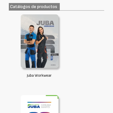
Catálogos de productos
Juba Workwear