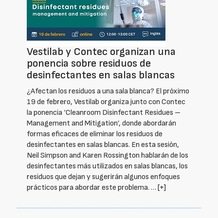
Vestilab y Contec organizan una
ponencia sobre residuos de
desinfectantes en salas blancas
¿Afectan los residuos a una sala blanca? El próximo
19 de febrero, Vestilab organiza junto con Contec
la ponencia ‘Cleanroom Disinfectant Residues –
Management and Mitigation’, donde abordarán
formas eficaces de eliminar los residuos de
desinfectantes en salas blancas. En esta sesión,
Neil Simpson and Karen Rossington hablarán de los
desinfectantes más utilizados en salas blancas, los
residuos que dejan y sugerirán algunos enfoques
prácticos para abordar este problema. …
[+]