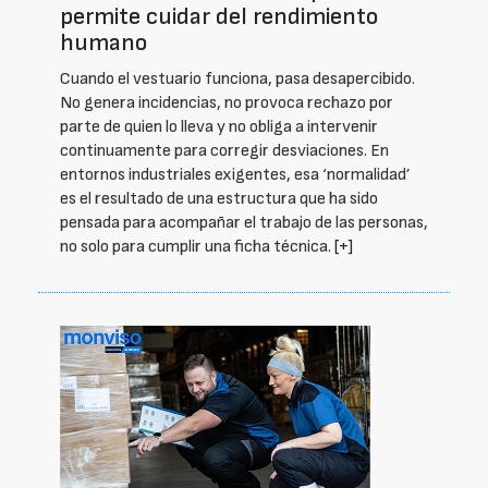
permite cuidar del rendimiento
humano
Cuando el vestuario funciona, pasa desapercibido.
No genera incidencias, no provoca rechazo por
parte de quien lo lleva y no obliga a intervenir
continuamente para corregir desviaciones. En
entornos industriales exigentes, esa ‘normalidad’
es el resultado de una estructura que ha sido
pensada para acompañar el trabajo de las personas,
no solo para cumplir una ficha técnica.
[+]