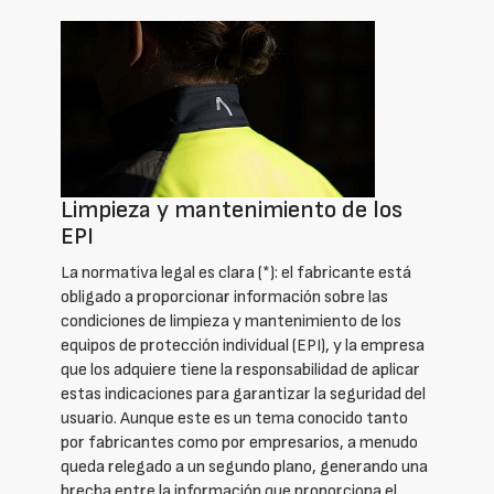
Limpieza y mantenimiento de los
EPI
La normativa legal es clara (*): el fabricante está
obligado a proporcionar información sobre las
condiciones de limpieza y mantenimiento de los
equipos de protección individual (EPI), y la empresa
que los adquiere tiene la responsabilidad de aplicar
estas indicaciones para garantizar la seguridad del
usuario. Aunque este es un tema conocido tanto
por fabricantes como por empresarios, a menudo
queda relegado a un segundo plano, generando una
brecha entre la información que proporciona el