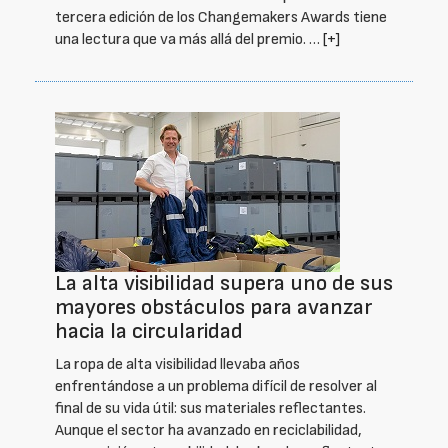
tercera edición de los Changemakers Awards tiene
una lectura que va más allá del premio. …
[+]
La alta visibilidad supera uno de sus
mayores obstáculos para avanzar
hacia la circularidad
La ropa de alta visibilidad llevaba años
enfrentándose a un problema difícil de resolver al
final de su vida útil: sus materiales reflectantes.
Aunque el sector ha avanzado en reciclabilidad,