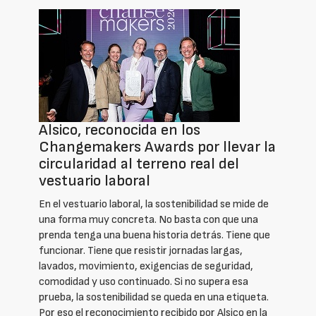
Alsico, reconocida en los
Changemakers Awards por llevar la
circularidad al terreno real del
vestuario laboral
En el vestuario laboral, la sostenibilidad se mide de
una forma muy concreta. No basta con que una
prenda tenga una buena historia detrás. Tiene que
funcionar. Tiene que resistir jornadas largas,
lavados, movimiento, exigencias de seguridad,
comodidad y uso continuado. Si no supera esa
prueba, la sostenibilidad se queda en una etiqueta.
Por eso el reconocimiento recibido por Alsico en la