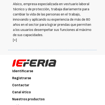
Alsico, empresa especializada en vestuario laboral
técnico y de protección, trabaja diariamente para
cambiar la vida de las personas en el trabajo,
innovando y aplicando su experiencia de más de 80
años en el sector para lograr prendas que permiten
a los usuarios desempeñar sus funciones al máximo
de sus capacidades.
[+]
Identificarse
Registrarse
Contactar
Canal ético
Nuestros productos