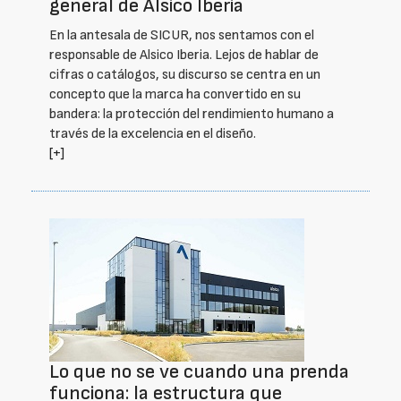
general de Alsico Iberia
En la antesala de SICUR, nos sentamos con el
responsable de Alsico Iberia. Lejos de hablar de
cifras o catálogos, su discurso se centra en un
concepto que la marca ha convertido en su
bandera: la protección del rendimiento humano a
través de la excelencia en el diseño.
[+]
Lo que no se ve cuando una prenda
funciona: la estructura que