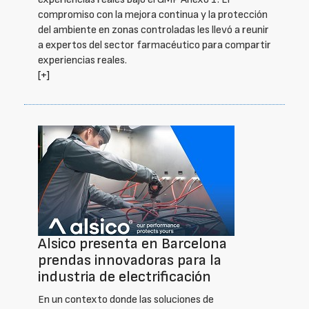
compromiso con la mejora continua y la protección
del ambiente en zonas controladas les llevó a reunir
a expertos del sector farmacéutico para compartir
experiencias reales.
[+]
Alsico presenta en Barcelona
prendas innovadoras para la
industria de electrificación
En un contexto donde las soluciones de