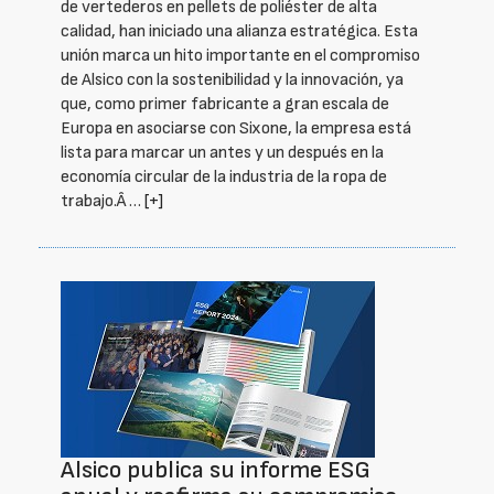
de vertederos en pellets de poliéster de alta
calidad, han iniciado una alianza estratégica. Esta
unión marca un hito importante en el compromiso
de Alsico con la sostenibilidad y la innovación, ya
que, como primer fabricante a gran escala de
Europa en asociarse con Sixone, la empresa está
lista para marcar un antes y un después en la
economía circular de la industria de la ropa de
trabajo.Â …
[+]
Alsico publica su informe ESG