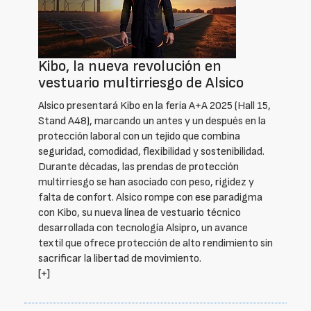
Kibo, la nueva revolución en
vestuario multirriesgo de Alsico
Alsico presentará Kibo en la feria A+A 2025 (Hall 15,
Stand A48), marcando un antes y un después en la
protección laboral con un tejido que combina
seguridad, comodidad, flexibilidad y sostenibilidad.
Durante décadas, las prendas de protección
multirriesgo se han asociado con peso, rigidez y
falta de confort. Alsico rompe con ese paradigma
con Kibo, su nueva línea de vestuario técnico
desarrollada con tecnología Alsipro, un avance
textil que ofrece protección de alto rendimiento sin
sacrificar la libertad de movimiento.
[+]