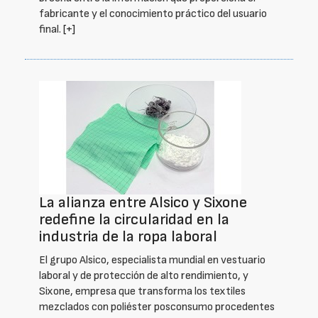
fabricante y el conocimiento práctico del usuario
final.
[+]
La alianza entre Alsico y Sixone
redefine la circularidad en la
industria de la ropa laboral
El grupo Alsico, especialista mundial en vestuario
laboral y de protección de alto rendimiento, y
Sixone, empresa que transforma los textiles
mezclados con poliéster posconsumo procedentes