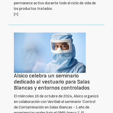
permanece activo durante todo el ciclo de vida de
los productos tratados.
[+]
Alsico celebra un seminario
dedicado al vestuario para Salas
Blancas y entornos controlados
El miércoles 16 de octubre de 2024, Alsico organizó
en colaboración con Vestilab el seminario ‘Control
de Contaminación en Salas Blancas - 1 año de
experiencias reales bajo el GMP Anexo 1’. El