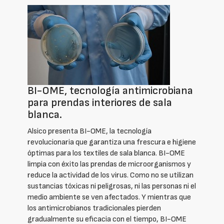
BI-OME, tecnología antimicrobiana
para prendas interiores de sala
blanca.
Alsico presenta BI-OME, la tecnología
revolucionaria que garantiza una frescura e higiene
óptimas para los textiles de sala blanca. BI-OME
limpia con éxito las prendas de microorganismos y
reduce la actividad de los virus. Como no se utilizan
sustancias tóxicas ni peligrosas, ni las personas ni el
medio ambiente se ven afectados. Y mientras que
los antimicrobianos tradicionales pierden
gradualmente su eficacia con el tiempo, BI-OME