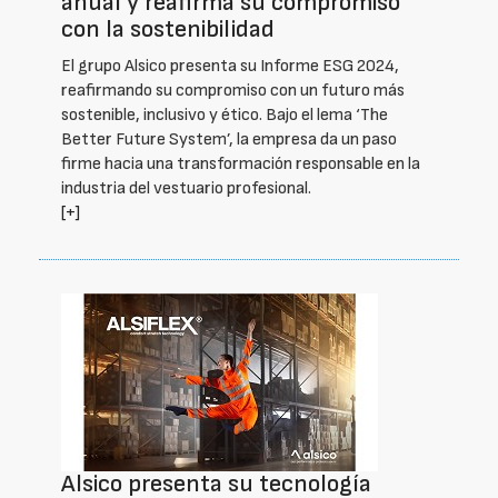
anual y reafirma su compromiso
con la sostenibilidad
El grupo Alsico presenta su Informe ESG 2024,
reafirmando su compromiso con un futuro más
sostenible, inclusivo y ético. Bajo el lema ‘The
Better Future System’, la empresa da un paso
firme hacia una transformación responsable en la
industria del vestuario profesional.
[+]
Alsico presenta su tecnología