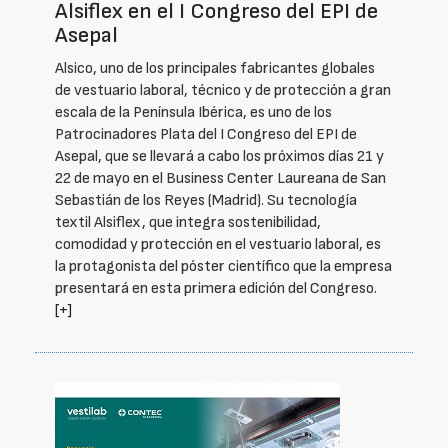
Alsiflex en el I Congreso del EPI de
Asepal
Alsico, uno de los principales fabricantes globales
de vestuario laboral, técnico y de protección a gran
escala de la Península Ibérica, es uno de los
Patrocinadores Plata del I Congreso del EPI de
Asepal, que se llevará a cabo los próximos días 21 y
22 de mayo en el Business Center Laureana de San
Sebastián de los Reyes (Madrid). Su tecnología
textil Alsiflex, que integra sostenibilidad,
comodidad y protección en el vestuario laboral, es
la protagonista del póster científico que la empresa
presentará en esta primera edición del Congreso.
[+]