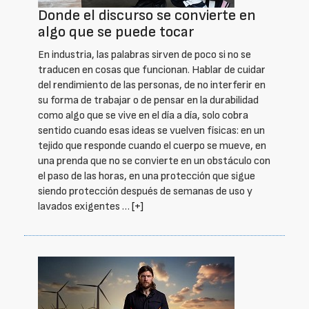
Donde el discurso se convierte en
algo que se puede tocar
En industria, las palabras sirven de poco si no se
traducen en cosas que funcionan. Hablar de cuidar
del rendimiento de las personas, de no interferir en
su forma de trabajar o de pensar en la durabilidad
como algo que se vive en el día a día, solo cobra
sentido cuando esas ideas se vuelven físicas: en un
tejido que responde cuando el cuerpo se mueve, en
una prenda que no se convierte en un obstáculo con
el paso de las horas, en una protección que sigue
siendo protección después de semanas de uso y
lavados exigentes …
[+]