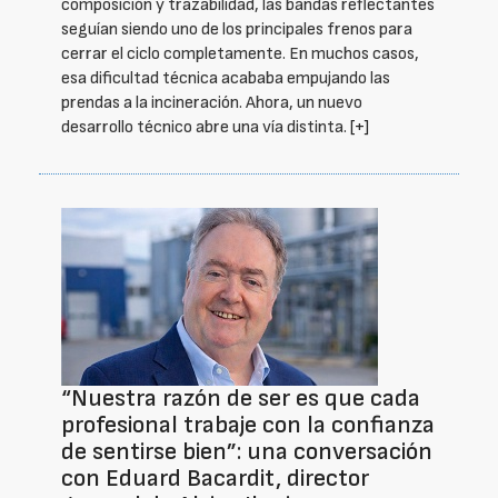
composición y trazabilidad, las bandas reflectantes
seguían siendo uno de los principales frenos para
cerrar el ciclo completamente. En muchos casos,
esa dificultad técnica acababa empujando las
prendas a la incineración. Ahora, un nuevo
desarrollo técnico abre una vía distinta.
[+]
“Nuestra razón de ser es que cada
profesional trabaje con la confianza
de sentirse bien”: una conversación
con Eduard Bacardit, director