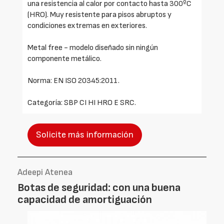
una resistencia al calor por contacto hasta 300ºC
(HRO). Muy resistente para pisos abruptos y
condiciones extremas en exteriores.
Metal free - modelo diseñado sin ningún
componente metálico.
Norma: EN ISO 20345:2011.
Categoría: SBP CI HI HRO E SRC.
Solicite más información
Adeepi Atenea
Botas de seguridad: con una buena
capacidad de amortiguación