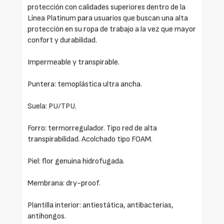
protección con calidades superiores dentro de la
Línea Platinum para usuarios que buscan una alta
protección en su ropa de trabajo a la vez que mayor
confort y durabilidad.
Impermeable y transpirable.
Puntera: temoplástica ultra ancha.
Suela: PU/TPU.
Forro: termorregulador. Tipo red de alta
transpirabilidad. Acolchado tipo FOAM.
Piel: flor genuina hidrofugada.
Membrana: dry-proof.
Plantilla interior: antiestática, antibacterias,
antihongos.