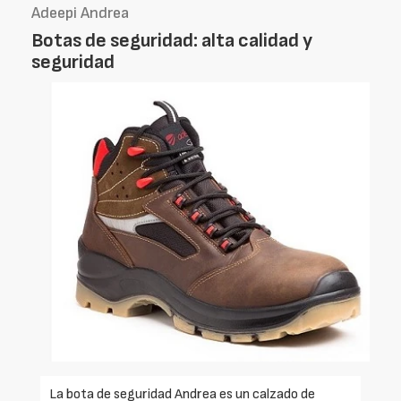
Adeepi Andrea
Botas de seguridad: alta calidad y
seguridad
La bota de seguridad Andrea es un calzado de