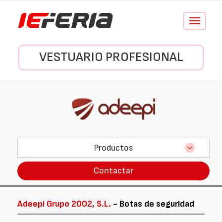
Conmutar
navegació
VESTUARIO PROFESIONAL
Productos
Contactar
Adeepi Grupo 2002, S.L.
- Botas de seguridad