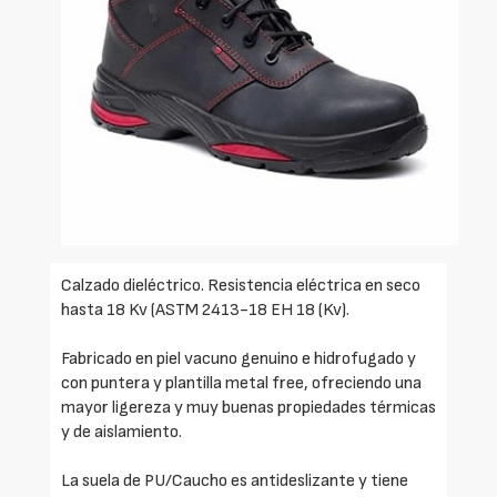
Calzado dieléctrico. Resistencia eléctrica en seco
hasta 18 Kv (ASTM 2413-18 EH 18 (Kv).
Fabricado en piel vacuno genuino e hidrofugado y
con puntera y plantilla metal free, ofreciendo una
mayor ligereza y muy buenas propiedades térmicas
y de aislamiento.
La suela de PU/Caucho es antideslizante y tiene