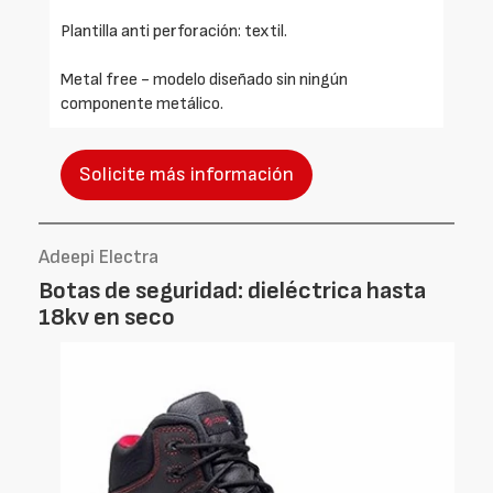
Plantilla anti perforación: textil.
Metal free - modelo diseñado sin ningún
componente metálico.
Solicite más información
Adeepi Electra
Botas de seguridad: dieléctrica hasta
18kv en seco