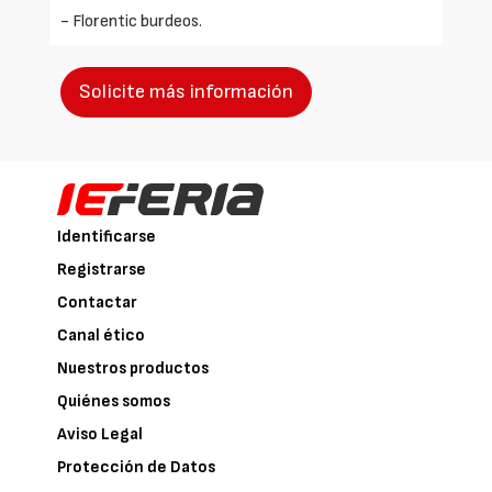
- Florentic burdeos.
Solicite más información
Identificarse
Registrarse
Contactar
Canal ético
Nuestros productos
Quiénes somos
Aviso Legal
Protección de Datos