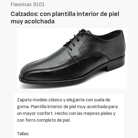
Fleximax 9101
Calzados: con plantilla interior de piel
muy acolchada
Zapato modelo clásico y elegante con suela de
goma. Plantilla interior de piel muy acolchada para
un mayor confort. Hecho con las mejores pieles y
con forro completo de piel.
Tallas: