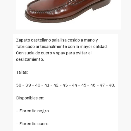
Zapato castellano pala lisa cosido a mano y
fabricado artesanalmente con la mayor calidad.
Con suela de cuero y spay para evitar el
deslizamiento.
Tallas:
38 - 39 - 40 - 41 - 42 - 43 - 44 - 45 - 46 - 47 - 48.
Disponibles en:
- Florentic negro.
- Florentic cuero.