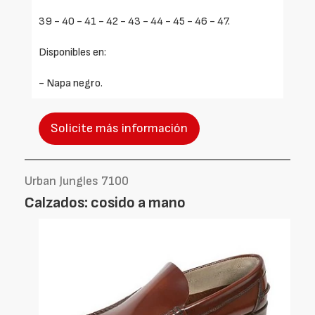
39 - 40 - 41 - 42 - 43 - 44 - 45 - 46 - 47.
Disponibles en:
- Napa negro.
Solicite más información
Urban Jungles 7100
Calzados: cosido a mano