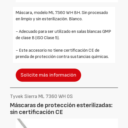
Máscara, modelo ML 7360 WH BH. Sin procesado
en limpio y sin esterilización. Blanco.
- Adecuado para ser utilizado en salas blancas GMP
de clase B (ISO Clase 5).
- Este accesorio no tiene certificación CE de
prenda de protección contra sustancias químicas.
Solicite más información
Tyvek Sierra ML 7360 WH 0S
Máscaras de protección esterilizadas:
sin certificación CE