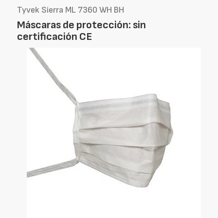
Tyvek Sierra ML 7360 WH BH
Máscaras de protección: sin
certificación CE