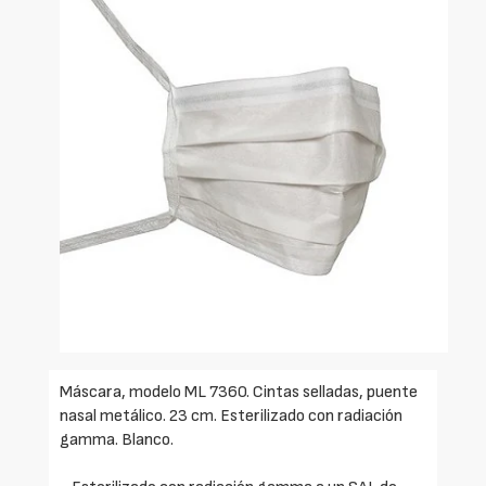
Máscara, modelo ML 7360. Cintas selladas, puente
nasal metálico. 23 cm. Esterilizado con radiación
gamma. Blanco.