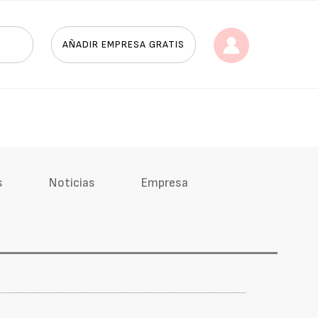
AÑADIR EMPRESA GRATIS
s
Noticias
Empresa