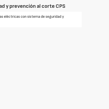
dad y prevención al corte CPS
ras eléctricas con sistema de seguridad y