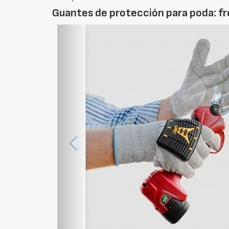
Guantes de protección para poda: fre
Foto
Anterior