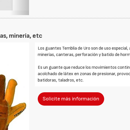
as, minería, etc
Los guantes Temblia de Uro son de uso especial, 
minerías, canteras, perforación y batido de hormi
Es un guante que reduce los movimientos contin
acolchado de látex en zonas de presionar, provo
batidoras, taladros, etc.
Solicite más información