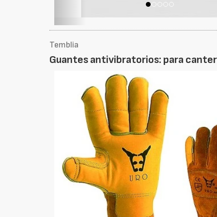
Temblia
Guantes antivibratorios: para canter