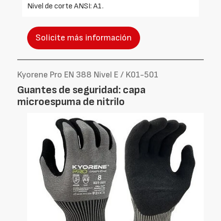
Nivel de corte ANSI: A1.
Solicite más información
Kyorene Pro EN 388 Nivel E / K01-501
Guantes de seguridad: capa
microespuma de nitrilo