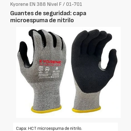
Kyorene EN 388 Nivel F / 01-701
Guantes de seguridad: capa
microespuma de nitrilo
Capa: HCT microespuma de nitrilo.