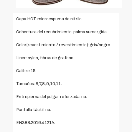
Capa HCT: microespuma de nitrilo.
Cobertura del recubrimiento: palma sumergida.
Color(revestimiento / revestimiento): gris/negro.
Liner: nylon, fibras de grafeno.
Calibre:15.
Tamaños: 6,7,8,9,10,11.
Entrepierna del pulgar reforzada: no.
Pantalla táctil: no.
EN388:2016:4121A.