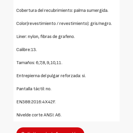
Cobertura del recubrimiento: palma sumergida.
Color(revestimiento / revestimiento): gris/negro.
Liner: nylon, fibras de grafeno.
Calibre:13.
Tamaños: 6,7,8,9,10,11.
Entrepierna del pulgar reforzada: si.
Pantalla táctil: no.
EN388:2016:4X42F.
Nivelde corte ANSI: A6.