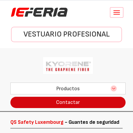
Conmutar
navegació
VESTUARIO PROFESIONAL
Productos
Contactar
QS Safety Luxembourg
- Guantes de seguridad