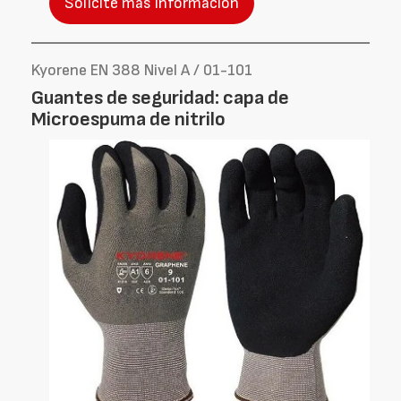
Solicite más información
Kyorene EN 388 Nivel A / 01-101
Guantes de seguridad: capa de
Microespuma de nitrilo