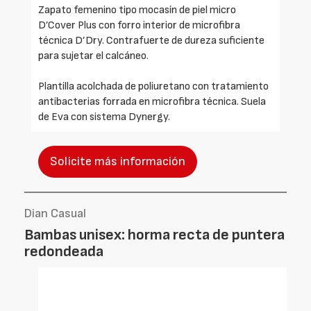
Zapato femenino tipo mocasín de piel micro
D’Cover Plus con forro interior de microfibra
técnica D’Dry. Contrafuerte de dureza suficiente
para sujetar el calcáneo.
Plantilla acolchada de poliuretano con tratamiento
antibacterias forrada en microfibra técnica. Suela
de Eva con sistema Dynergy.
Solicite más información
Dian Casual
Bambas unisex: horma recta de puntera
redondeada