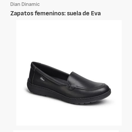
Dian Dinamic
Zapatos femeninos: suela de Eva