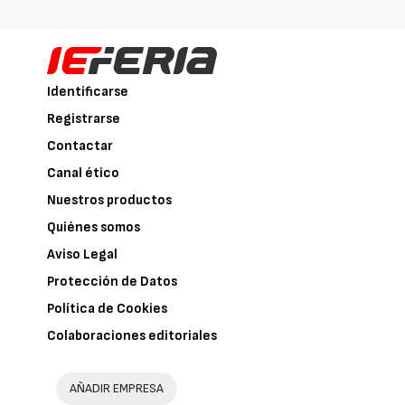
Identificarse
Registrarse
Contactar
Canal ético
Nuestros productos
Quiénes somos
Aviso Legal
Protección de Datos
Política de Cookies
Colaboraciones editoriales
AÑADIR EMPRESA