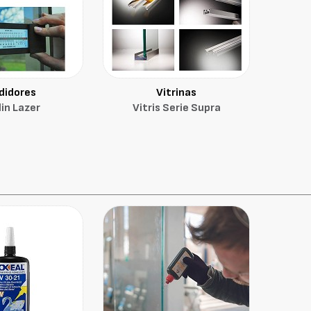
didores
Vitrinas
in Lazer
Vitris Serie Supra