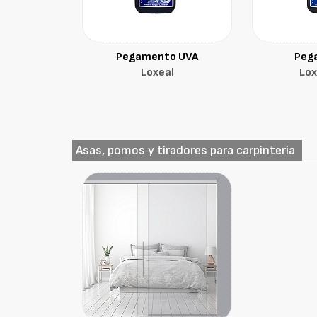
Pegamento UVA
Peg
Loxeal
Lox
Asas, pomos y tiradores para carpintería