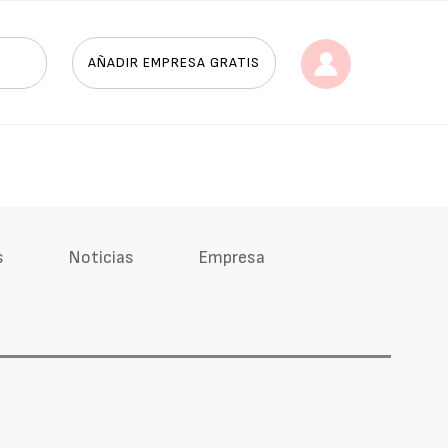
AÑADIR EMPRESA GRATIS
s
Noticias
Empresa