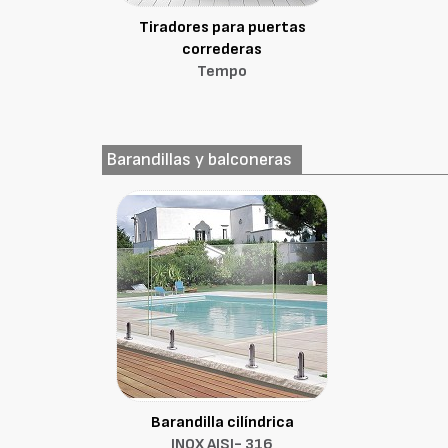
Tiradores para puertas
correderas
Tempo
Barandillas y balconeras
Barandilla cilíndrica
INOX AISI- 316