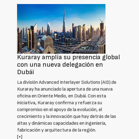
Kuraray amplía su presencia global
con una nueva delegación en
Dubái
La división Advanced Interlayer Solutions (AIS) de
Kuraray ha anunciado la apertura de una nueva
oficina en Oriente Medio, en Dubái. Con esta
iniciativa, Kuraray confirma y refuerza su
compromiso en el apoyo de la evolución, el
crecimiento y la innovación que hay detrás de las
altas y dinámicas capacidades en ingeniería,
fabricación y arquitectura de la región.
[+]