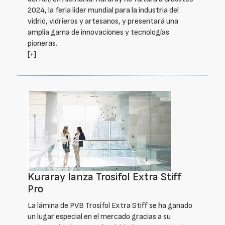
2024, la feria líder mundial para la industria del
vidrio, vidrieros y artesanos, y presentará una
amplia gama de innovaciones y tecnologías
pioneras.
[+]
Kuraray lanza Trosifol Extra Stiff
Pro
La lámina de PVB Trosifol Extra Stiff se ha ganado
un lugar especial en el mercado gracias a su