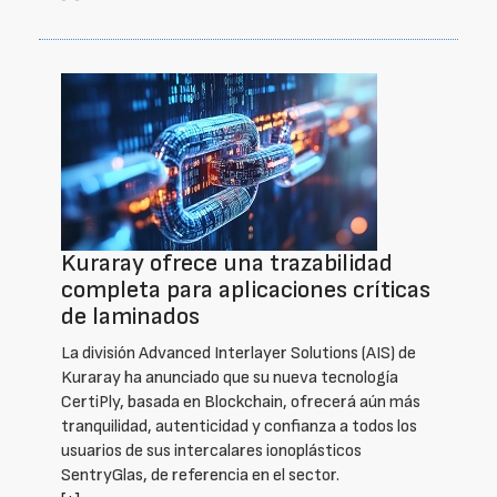
Kuraray ofrece una trazabilidad
completa para aplicaciones críticas
de laminados
La división Advanced Interlayer Solutions (AIS) de
Kuraray ha anunciado que su nueva tecnología
CertiPly, basada en Blockchain, ofrecerá aún más
tranquilidad, autenticidad y confianza a todos los
usuarios de sus intercalares ionoplásticos
SentryGlas, de referencia en el sector.