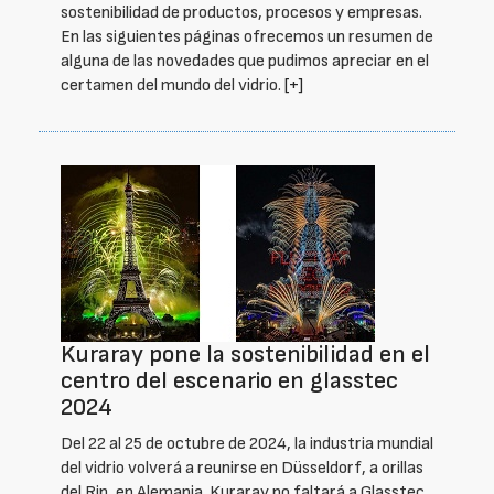
sostenibilidad de productos, procesos y empresas.
En las siguientes páginas ofrecemos un resumen de
alguna de las novedades que pudimos apreciar en el
certamen del mundo del vidrio.
[+]
Kuraray pone la sostenibilidad en el
centro del escenario en glasstec
2024
Del 22 al 25 de octubre de 2024, la industria mundial
del vidrio volverá a reunirse en Düsseldorf, a orillas
del Rin, en Alemania. Kuraray no faltará a Glasstec