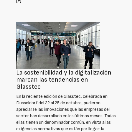
[+]
La sostenibilidad y la digitalización
marcan las tendencias en
Glasstec
En la reciente edición de Glasstec, celebrada en
Düsseldorf del 22 al 25 de octubre, pudieron
apreciarse las innovaciones que las empresas del
sector han desarrollado en los últimos meses. Todas
ellas tienen un denominador común, en vista a las
exigencias normativas que están por llegar: la