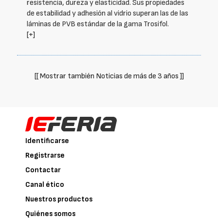
resistencia, dureza y elasticidad. Sus propiedades
de estabilidad y adhesión al vidrio superan las de las
láminas de PVB estándar de la gama Trosifol.
[+]
[[ Mostrar también Noticias de más de 3 años ]]
Identificarse
Registrarse
Contactar
Canal ético
Nuestros productos
Quiénes somos