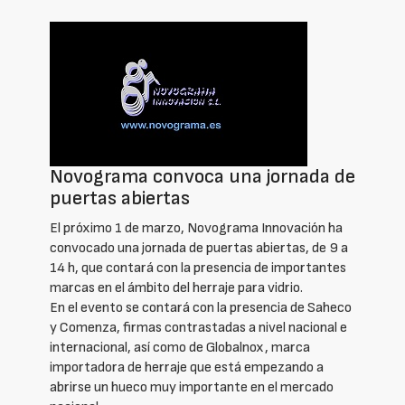
Novograma convoca una jornada de
puertas abiertas
El próximo 1 de marzo, Novograma Innovación ha
convocado una jornada de puertas abiertas, de 9 a
14 h, que contará con la presencia de importantes
marcas en el ámbito del herraje para vidrio.
En el evento se contará con la presencia de Saheco
y Comenza, firmas contrastadas a nivel nacional e
internacional, así como de Globalnox, marca
importadora de herraje que está empezando a
abrirse un hueco muy importante en el mercado