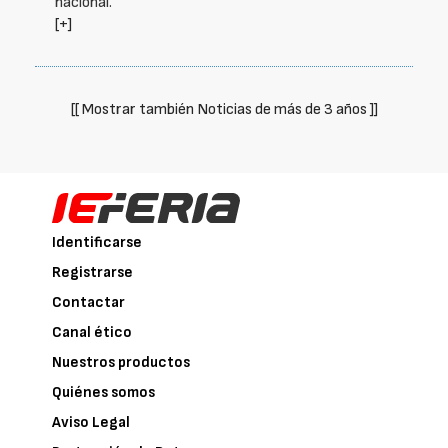
nacional.
[+]
[[ Mostrar también Noticias de más de 3 años ]]
Identificarse
Registrarse
Contactar
Canal ético
Nuestros productos
Quiénes somos
Aviso Legal