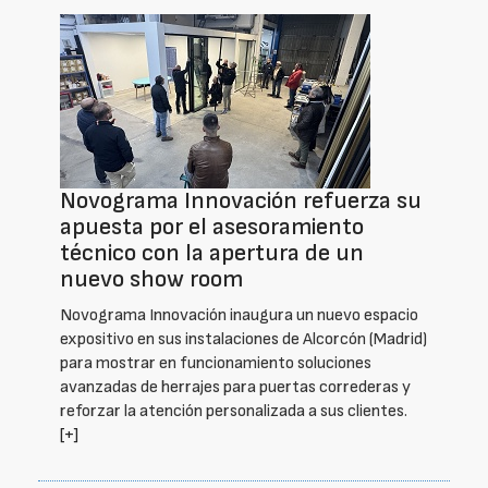
Novograma Innovación refuerza su
apuesta por el asesoramiento
técnico con la apertura de un
nuevo show room
Novograma Innovación inaugura un nuevo espacio
expositivo en sus instalaciones de Alcorcón (Madrid)
para mostrar en funcionamiento soluciones
avanzadas de herrajes para puertas correderas y
reforzar la atención personalizada a sus clientes.
[+]