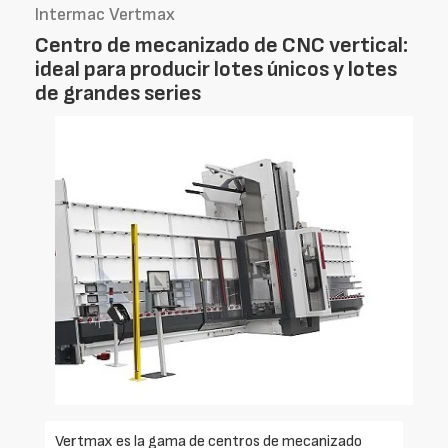
Intermac Vertmax
Centro de mecanizado de CNC vertical:
ideal para producir lotes únicos y lotes
de grandes series
Vertmax es la gama de centros de mecanizado