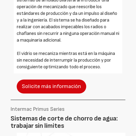
sistemas de amolado bilateral al introducir una
operación de mecanizado que reescribe los
estándares de producción y da un impulso al diseño
y a la ingeniería. El sistema se ha diseñado para
realizar con acabados impecables los radios o
chaflanes sin recurrir a ninguna operación manual ni
a maquinaria adicional.
El vidrio se mecaniza mientras está en la máquina
sin necesidad de interrumpir la producción y por
consiguiente optimizando todo el proceso.
Solicite más información
Intermac Primus Series
Sistemas de corte de chorro de agua:
trabajar sin límites