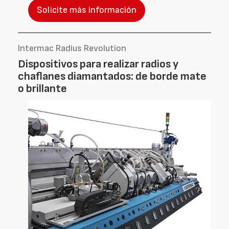
Solicite más información
Intermac Radius Revolution
Dispositivos para realizar radios y
chaflanes diamantados: de borde mate
o brillante