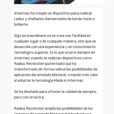
Intermac ha creado un dispositivo para realizar
radios y chaflanes diamantados de borde mate o
brillante.
Algo extraordinario no se crea con facilidad en
cualquier lugar o de cualquier manera, sino que se
desarrolla con una experiencia y un conocimiento
tecnológico superior. Es lo que ocurre siempre en
Intermac cuando se realizan dispositivos como
Radius Revolution (patentado) que ha
transformado de forma radical las posibilidades de
aplicación del amolado bilateral, creando más valor
al adoptar la tecnología Made in Intermac.
Se ha diseñado para ofrecer la calidad de siempre,
pero con un extra.
Radius Revolution amplía las posibilidades de los