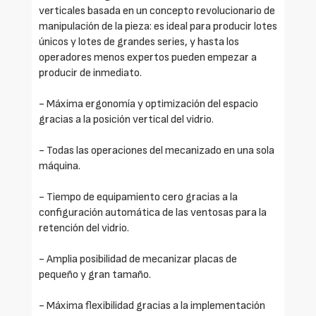
verticales basada en un concepto revolucionario de
manipulación de la pieza: es ideal para producir lotes
únicos y lotes de grandes series, y hasta los
operadores menos expertos pueden empezar a
producir de inmediato.
- Máxima ergonomía y optimización del espacio
gracias a la posición vertical del vidrio.
- Todas las operaciones del mecanizado en una sola
máquina.
- Tiempo de equipamiento cero gracias a la
configuración automática de las ventosas para la
retención del vidrio.
- Amplia posibilidad de mecanizar placas de
pequeño y gran tamaño.
- Máxima flexibilidad gracias a la implementación