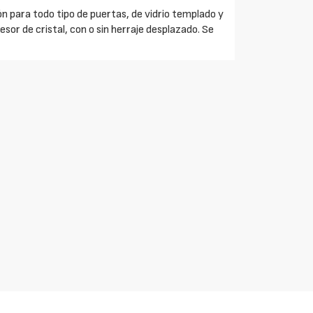
ión para todo tipo de puertas, de vidrio templado y
r de cristal, con o sin herraje desplazado. Se