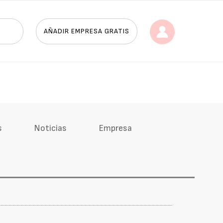
AÑADIR EMPRESA GRATIS
s
Noticias
Empresa