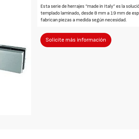
Esta serie de herrajes “made in Italy” es la soluc
templado laminado, desde 8 mm a 19 mm de espeso
fabrican piezas a medida según necesidad.
Solicite más información