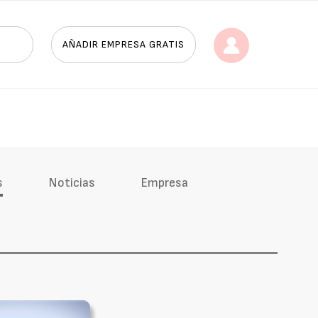
AÑADIR EMPRESA GRATIS
s
Noticias
Empresa