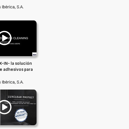
 Ibérica, S.A.
X-IN- la solución
e adhesivos para
 Ibérica, S.A.