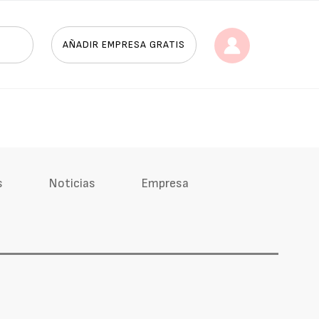
AÑADIR EMPRESA GRATIS
s
Noticias
Empresa