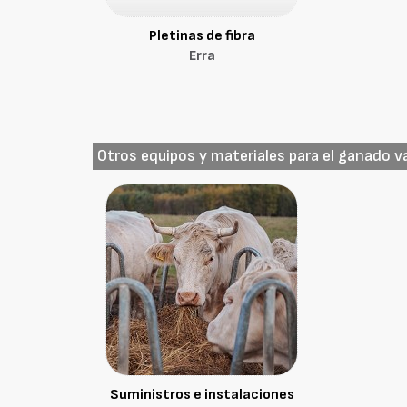
Pletinas de fibra
Erra
Otros equipos y materiales para el ganado 
Suministros e instalaciones