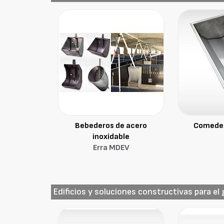
Bebederos de acero
Comeder
inoxidable
Erra MDEV
Edificios y soluciones constructivas para el