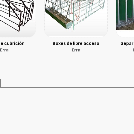
e cubrición
Boxes de libre acceso
Separ
Erra
Erra