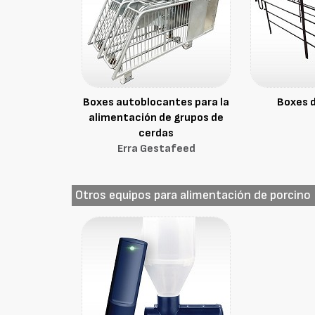
Boxes autoblocantes para la
Boxes d
alimentación de grupos de
cerdas
Erra Gestafeed
Otros equipos para alimentación de porcino