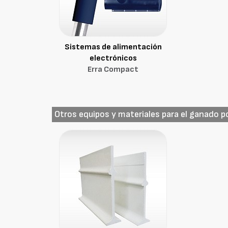
Sistemas de alimentación
electrónicos
Erra Compact
Otros equipos y materiales para el ganado p