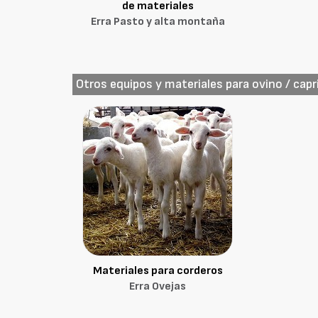
de materiales
Erra Pasto y alta montaña
Otros equipos y materiales para ovino / capr
Materiales para corderos
Erra Ovejas